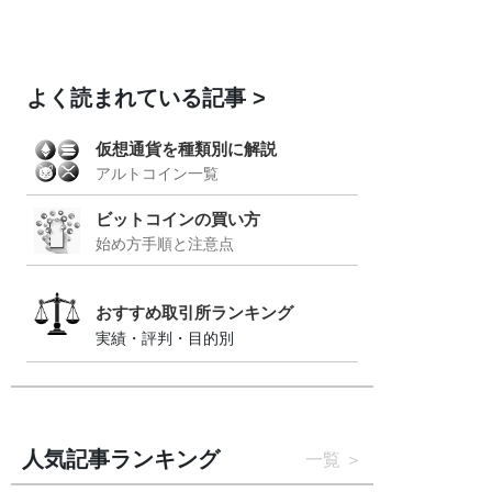
よく読まれている記事
仮想通貨を種類別に解説
アルトコイン一覧
ビットコインの買い方
始め方手順と注意点
おすすめ取引所ランキング
実績・評判・目的別
人気記事ランキング
一覧