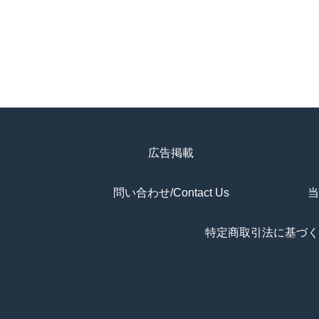
広告掲載
問い合わせ/Contact Us
当
特定商取引法に基づく