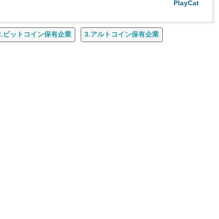
PlayCat
2.ビットコイン保有企業
3.アルトコイン保有企業