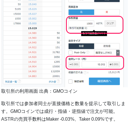
取引所の利用画面 出典：GMOコイン
取引所では参加者同士が直接価格と数量を提示して取引しま
す。GMOコインでは成行・指値・逆指値で注文が可能。
ASTRの売買手数料はMaker -0.03%、Taker 0.09%です。