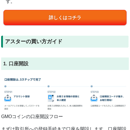
す。
詳しくはコチラ
アスターの買い方ガイド
1. 口座開設
GMOコインの口座開設フロー
まずは取引所への登録手続きで口座を開設します。口座開設