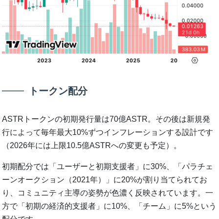
トークン配分
ASTRトークンの初期発行量は70億ASTR。その後は新規発
行によって毎年最大10%ずつインフレーションする設計です
（2026年には上限10.5億ASTRへの変更も予定）。
初期配分では「ユーザーと初期支援者」に30%、「パラチェ
ーンオークション（2021年）」に20%が割り当てられてお
り、コミュニティ主導の姿勢が色濃く反映されています。一
方で「初期の経済的支援者」に10%、「チーム」に5%という