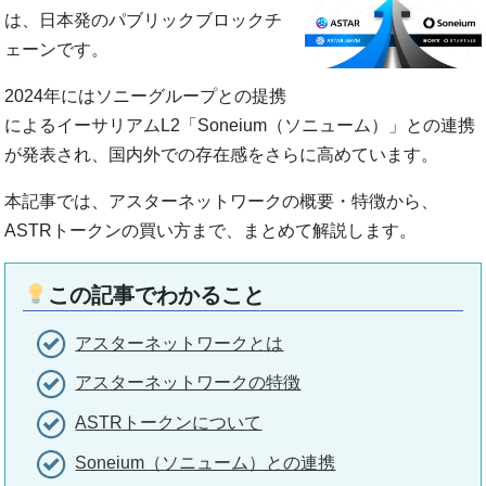
は、日本発のパブリックブロックチ
ェーンです。
2024年にはソニーグループとの提携
によるイーサリアムL2「Soneium（ソニューム）」との連携
が発表され、国内外での存在感をさらに高めています。
本記事では、アスターネットワークの概要・特徴から、
ASTRトークンの買い方まで、まとめて解説します。
この記事でわかること
アスターネットワークとは
アスターネットワークの特徴
ASTRトークンについて
Soneium（ソニューム）との連携