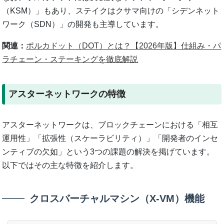
（KSM）」もあり、ステイクはクサマ向けの「シデンネット
ワーク（SDN）」の開発も主導しています。
関連：
ポルカドット（DOT）とは？【2026年版】仕組み・パ
ラチェーン・ステーキングを徹底解説
アスターネットワークの特徴
アスターネットワークは、ブロックチェーンにおける「相互
運用性」「拡張性（スケーラビリティ）」「開発者のインセ
ンティブの欠如」という3つの課題の解決を掲げています。
以下ではその主な特徴を紹介します。
クロスバーチャルマシン（X-VM）機能