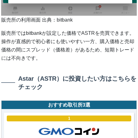
販売所の利用画面 出典：bitbank
販売所ではbitbankが設定した価格でASTRを売買できます。
操作が直感的で初心者にも使いやすい一方、購入価格と売却
価格の間にスプレッド（価格差）があるため、短期トレード
には不向きです。
Astar（ASTR）に投資したい方はこちらを
チェック
おすすめ取引所3選
1