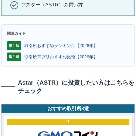
アスター（ASTR）の買い方
関連ガイド
取引所おすすめランキング【2026年】
取引所
取引所アプリおすすめ比較【2026年】
取引所
Astar（ASTR）に投資したい方はこちらを
チェック
おすすめ取引所3選
1