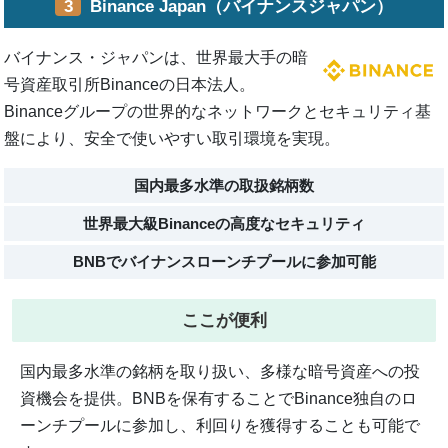
3
Binance Japan（バイナンスジャパン）
バイナンス・ジャパンは、世界最大手の暗
号資産取引所Binanceの日本法人。
Binanceグループの世界的なネットワークとセキュリティ基
盤により、安全で使いやすい取引環境を実現。
国内最多水準の取扱銘柄数
世界最大級Binanceの高度なセキュリティ
BNBでバイナンスローンチプールに参加可能
ここが便利
国内最多水準の銘柄を取り扱い、多様な暗号資産への投
資機会を提供。BNBを保有することでBinance独自のロ
ーンチプールに参加し、利回りを獲得することも可能で