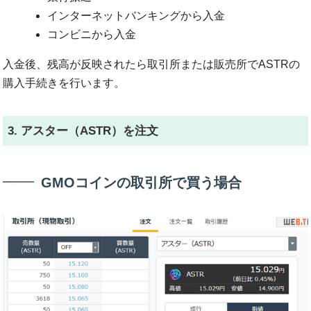
インターネットバンキングから入金
コンビニから入金
入金後、残高が反映されたら取引所または販売所でASTRの
購入手続きを行います。
3. アスター（ASTR）を注文
GMOコインの取引所で買う場合