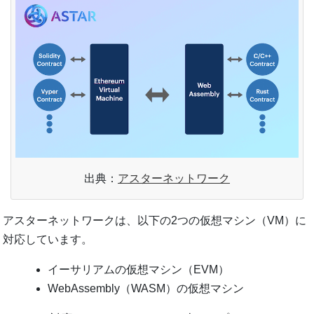
出典：
アスターネットワーク
アスターネットワークは、以下の2つの仮想マシン（VM）に
対応しています。
イーサリアムの仮想マシン（EVM）
WebAssembly（WASM）の仮想マシン