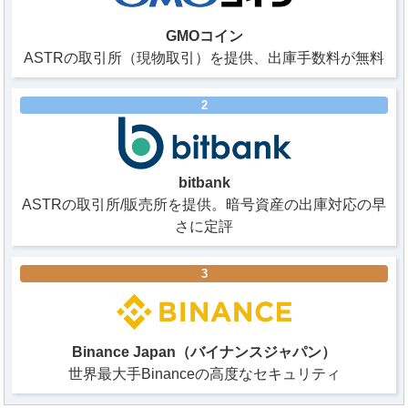
GMOコイン
ASTRの取引所（現物取引）を提供、出庫手数料が無料
2
bitbank
ASTRの取引所/販売所を提供。暗号資産の出庫対応の早
さに定評
3
Binance Japan（バイナンスジャパン）
世界最大手Binanceの高度なセキュリティ