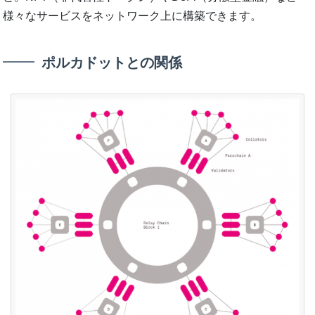
様々なサービスをネットワーク上に構築できます。
ポルカドットとの関係