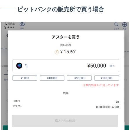
ビットバンクの販売所で買う場合