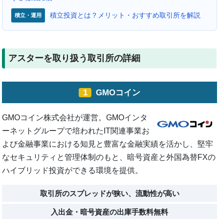
積立投資とは？メリット・おすすめ取引所を解説
積立・運用
アスターを取り扱う取引所の詳細
1
GMOコイン
GMOコイン株式会社が運営。GMOインタ
ーネットグループで培われたIT関連事業お
よび金融事業における知見と豊富な金融実績を活かし、堅牢
なセキュリティと管理体制のもと、暗号資産と外国為替FXの
ハイブリッド投資ができる環境を提供。
取引所のスプレッドが狭い、流動性が高い
入出金・暗号資産の出庫手数料無料