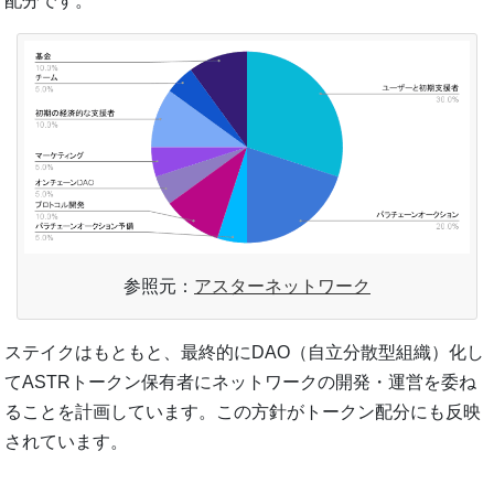
配分です。
参照元：
アスターネットワーク
ステイクはもともと、最終的にDAO（自立分散型組織）化し
てASTRトークン保有者にネットワークの開発・運営を委ね
ることを計画しています。この方針がトークン配分にも反映
されています。