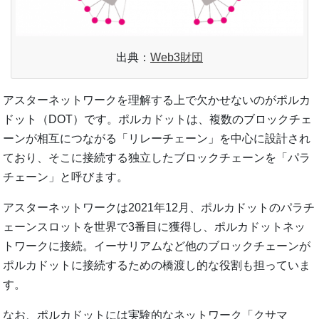
出典：
Web3財団
アスターネットワークを理解する上で欠かせないのがポルカ
ドット（DOT）です。ポルカドットは、複数のブロックチェ
ーンが相互につながる「リレーチェーン」を中心に設計され
ており、そこに接続する独立したブロックチェーンを「パラ
チェーン」と呼びます。
アスターネットワークは2021年12月、ポルカドットのパラチ
ェーンスロットを世界で3番目に獲得し、ポルカドットネッ
トワークに接続。イーサリアムなど他のブロックチェーンが
ポルカドットに接続するための橋渡し的な役割も担っていま
す。
なお、ポルカドットには実験的なネットワーク「クサマ