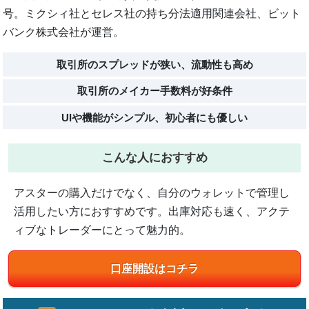
号。ミクシィ社とセレス社の持ち分法適用関連会社、ビット
バンク株式会社が運営。
取引所のスプレッドが狭い、流動性も高め
取引所のメイカー手数料が好条件
UIや機能がシンプル、初心者にも優しい
こんな人におすすめ
アスターの購入だけでなく、自分のウォレットで管理し
活用したい方におすすめです。
出庫対応も速く、アクテ
ィブなトレーダーにとって魅力的。
口座開設はコチラ