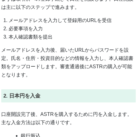
は主に以下のステップで進みます。
メールアドレスを入力して登録用のURLを受信
必要事項を入力
本人確認書類を提出
メールアドレスを入力後、届いたURLからパスワードを設
定。氏名・住所・投資目的などの情報を入力し、本人確認書
類をアップロードします。審査通過後にASTRの購入が可能
となります。
2. 日本円を入金
口座開設完了後、ASTRを購入するために円を入金します。
主な入金方法は以下の通りです。
銀行振込