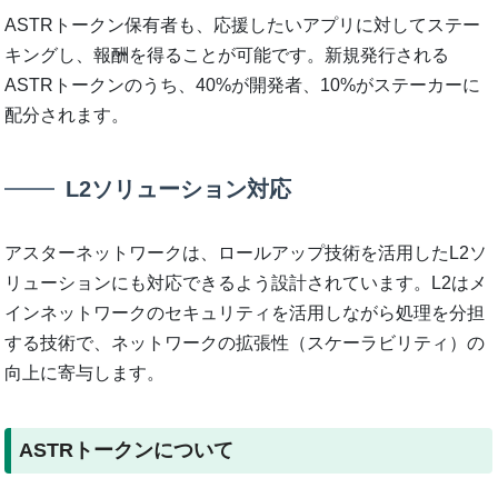
ASTRトークン保有者も、応援したいアプリに対してステー
キングし、報酬を得ることが可能です。新規発行される
ASTRトークンのうち、40%が開発者、10%がステーカーに
配分されます。
L2ソリューション対応
アスターネットワークは、ロールアップ技術を活用したL2ソ
リューションにも対応できるよう設計されています。L2はメ
インネットワークのセキュリティを活用しながら処理を分担
する技術で、ネットワークの拡張性（スケーラビリティ）の
向上に寄与します。
ASTRトークンについて