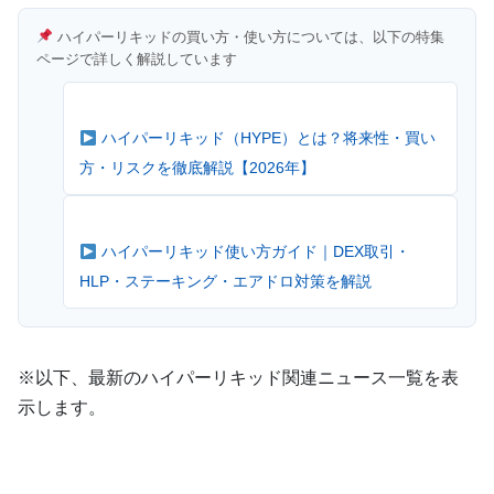
ハイパーリキッドの買い方・使い方については、以下の特集
ページで詳しく解説しています
ハイパーリキッド（HYPE）とは？将来性・買い
方・リスクを徹底解説【2026年】
ハイパーリキッド使い方ガイド｜DEX取引・
HLP・ステーキング・エアドロ対策を解説
※以下、最新のハイパーリキッド関連ニュース一覧を表
示します。