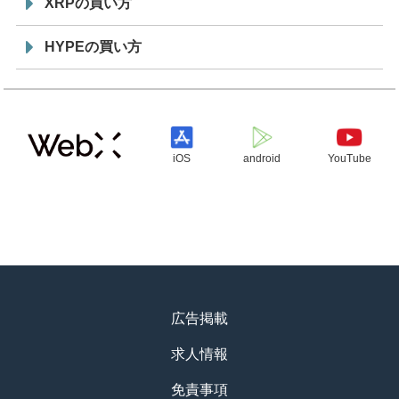
XRPの買い方
HYPEの買い方
iOS
android
YouTube
広告掲載
求人情報
免責事項