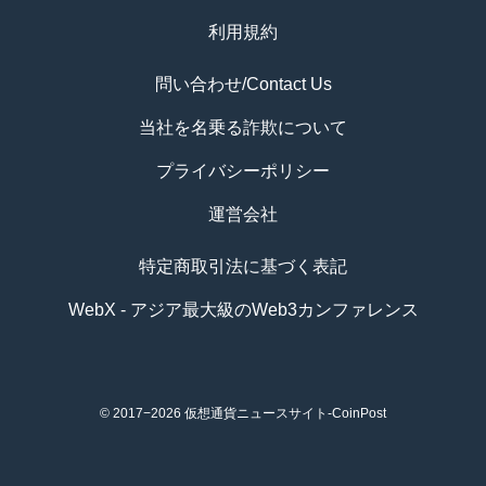
利用規約
問い合わせ/Contact Us
当社を名乗る詐欺について
プライバシーポリシー
運営会社
特定商取引法に基づく表記
WebX - アジア最大級のWeb3カンファレンス
© 2017−2026
仮想通貨ニュースサイト-CoinPost