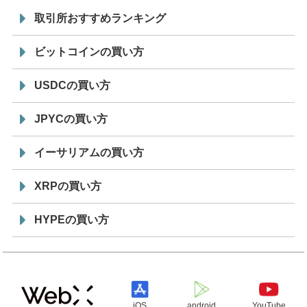
取引所おすすめランキング
ビットコインの買い方
USDCの買い方
JPYCの買い方
イーサリアムの買い方
XRPの買い方
HYPEの買い方
iOS
android
YouTube