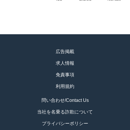
広告掲載
求人情報
免責事項
利用規約
問い合わせ/Contact Us
当社を名乗る詐欺について
プライバシーポリシー