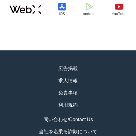
iOS
android
YouTube
広告掲載
求人情報
免責事項
利用規約
問い合わせ/Contact Us
当社を名乗る詐欺について