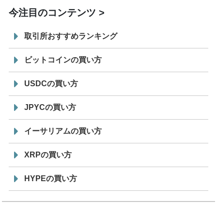
今注目のコンテンツ
取引所おすすめランキング
ビットコインの買い方
USDCの買い方
JPYCの買い方
イーサリアムの買い方
XRPの買い方
HYPEの買い方