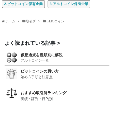
2.ビットコイン保有企業
3.アルトコイン保有企業
ホーム
取引所
GMOコイン
よく読まれている記事
仮想通貨を種類別に解説
アルトコイン一覧
ビットコインの買い方
始め方手順と注意点
おすすめ取引所ランキング
実績・評判・目的別