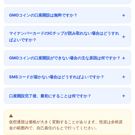
GMOコインの口座開設は無料ですか？
マイナンバーカードのICチップが読み取れない場合はどうすれ
ばよいですか？
GMOコインの口座開設ができない場合の主な原因は何ですか？
SMSコードが届かない場合はどうすればよいですか？
口座開設完了後、最初にすることは何ですか？
仮想通貨は価格が大きく変動することがあります。投資は余裕資
金の範囲内で、自己責任のもとで行ってください。