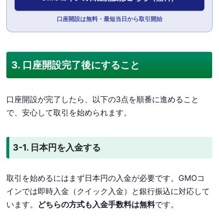
口座開設は無料・最短当日から取引開始
3. 口座開設完了後にすること
口座開設が完了したら、以下の3点を順番に進めること
で、安心して取引を始められます。
3-1. 日本円を入金する
取引を始めるにはまず日本円の入金が必要です。GMOコ
インでは即時入金（クイック入金）と銀行振込に対応して
います。
どちらの方式も入金手数料は無料
です。