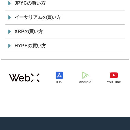
JPYCの買い方
イーサリアムの買い方
XRPの買い方
HYPEの買い方
iOS
android
YouTube