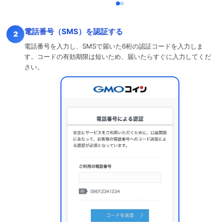
電話番号（SMS）を認証する
2
電話番号を入力し、SMSで届いた6桁の認証コードを入力しま
す。コードの有効期限は短いため、届いたらすぐに入力してくだ
さい。