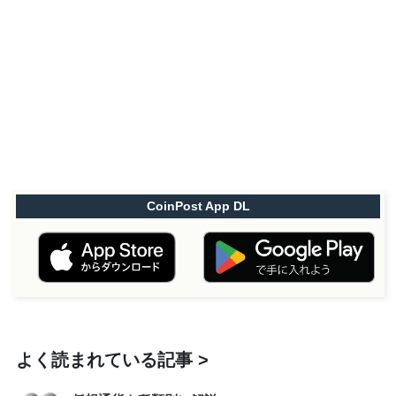
CoinPost App DL
よく読まれている記事