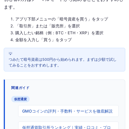
ます。
アプリ下部メニューの「暗号資産を買う」をタップ
「取引所」または「販売所」を選択
購入したい銘柄（例：BTC・ETH・XRP）を選択
金額を入力し「買う」をタップ
つみたて暗号資産は500円から始められます。まずは少額で試し
てみることをおすすめします。
関連ガイド
仮想通貨
GMOコインの評判・手数料・サービスを徹底解説
仮想通貨取引所ランキング｜実績・口コミ・プロ