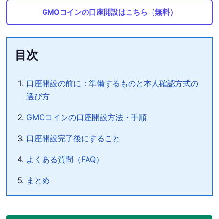
GMOコインの口座開設はこちら（無料）
目次
口座開設の前に：準備するものと本人確認方式の
選び方
GMOコインの口座開設方法・手順
口座開設完了後にすること
よくある質問（FAQ）
まとめ