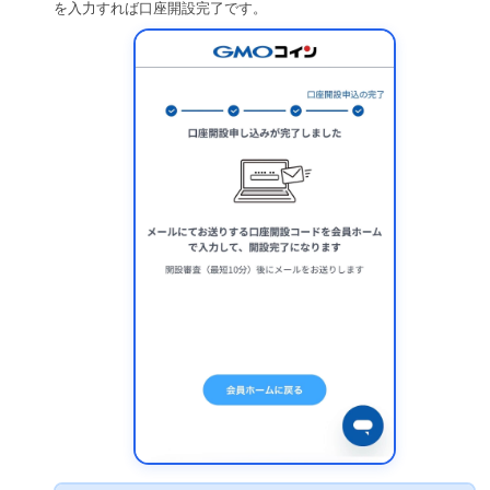
を入力すれば口座開設完了です。