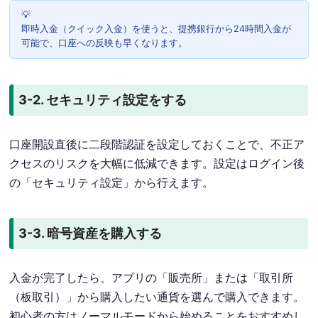
即時入金（クイック入金）を使うと、提携銀行から24時間入金が
可能で、口座への反映も早くなります。
3-2. セキュリティ設定をする
口座開設直後に二段階認証を設定しておくことで、不正ア
クセスのリスクを大幅に低減できます。設定はログイン後
の「セキュリティ設定」から行えます。
3-3. 暗号資産を購入する
入金が完了したら、アプリの「販売所」または「取引所
（板取引）」から購入したい通貨を選んで購入できます。
初心者の方はノーマルモードから始めることをおすすめし