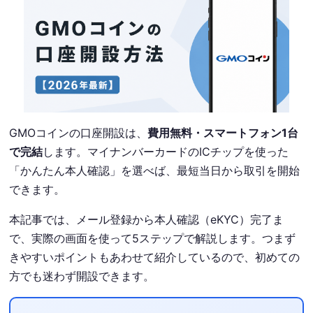
GMOコインの口座開設は、
費用無料・スマートフォン1台
で完結
します。マイナンバーカードのICチップを使った
「かんたん本人確認」を選べば、最短当日から取引を開始
できます。
本記事では、メール登録から本人確認（eKYC）完了ま
で、実際の画面を使って5ステップで解説します。つまず
きやすいポイントもあわせて紹介しているので、初めての
方でも迷わず開設できます。