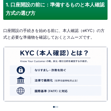
1. 口座開設の前に：準備するものと本人確認
方式の選び方
口座開設の手続きを始める前に、本人確認（eKYC）の方
式と必要な準備物を確認しておくとスムーズです。