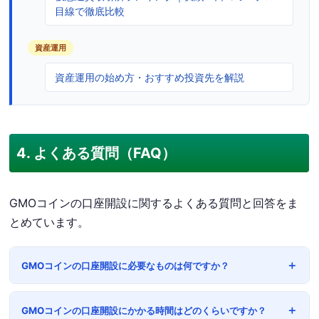
目線で徹底比較
資産運用
資産運用の始め方・おすすめ投資先を解説
4. よくある質問（FAQ）
GMOコインの口座開設に関するよくある質問と回答をま
とめています。
GMOコインの口座開設に必要なものは何ですか？
GMOコインの口座開設にかかる時間はどのくらいですか？