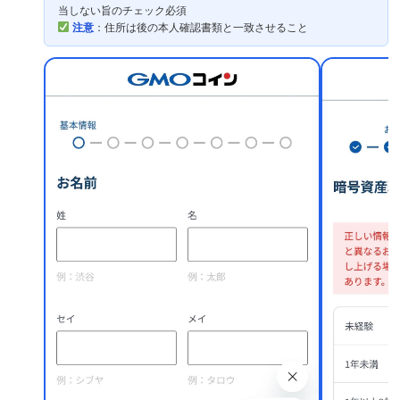
当しない旨のチェック必須
注意
：住所は後の本人確認書類と一致させること