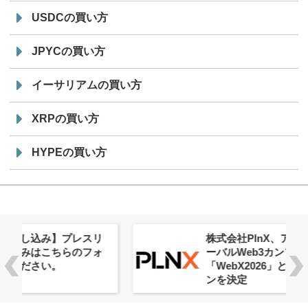
USDCの買い方
JPYCの買い方
イーサリアムの買い方
XRPの買い方
HYPEの買い方
株式会社PlnX、アジア最大級のグロ
ーバルWeb3カンファレンス
「WebX2026」とのコラボレーショ
ンを決定