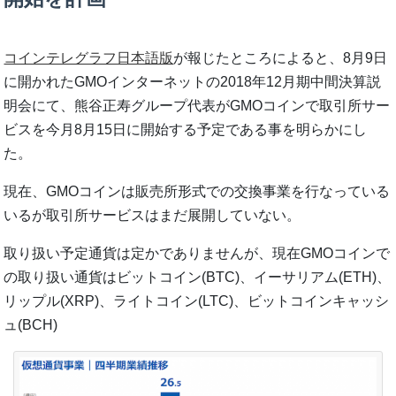
コインテレグラフ日本語版
が報じたところによると、8月9日
に開かれたGMOインターネットの2018年12月期中間決算説
明会にて、熊谷正寿グループ代表がGMOコインで取引所サー
ビスを今月8月15日に開始する予定である事を明らかにし
た。
現在、GMOコインは販売所形式での交換事業を行なっている
いるが取引所サービスはまだ展開していない。
取り扱い予定通貨は定かでありませんが、現在GMOコインで
の取り扱い通貨はビットコイン(BTC)、イーサリアム(ETH)、
リップル(XRP)、ライトコイン(LTC)、ビットコインキャッシ
ュ(BCH)