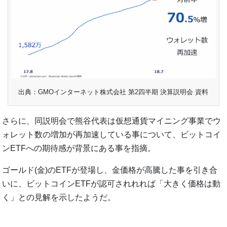
出典：GMOインターネット株式会社 第2四半期 決算説明会 資料
さらに、同説明会で熊谷代表は仮想通貨マイニング事業でウ
ォレット数の増加が再加速している事について、ビットコイ
ンETFへの期待感が背景にある事を指摘。
ゴールド(金)のETFが登場し、金価格が高騰した事を引き合
いに、ビットコインETFが認可されれれば「大きく価格は動
く」との見解を示したようだ。