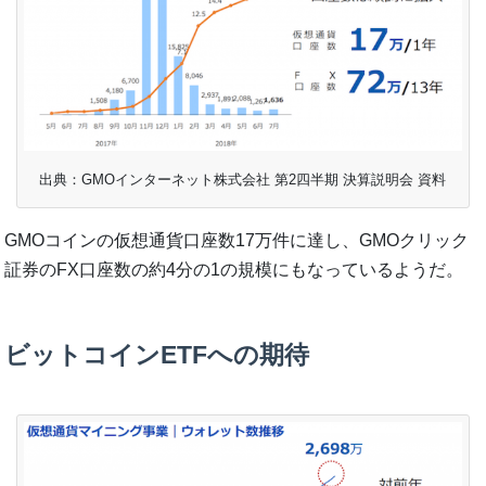
出典：GMOインターネット株式会社 第2四半期 決算説明会 資料
GMOコインの仮想通貨口座数17万件に達し、GMOクリック
証券のFX口座数の約4分の1の規模にもなっているようだ。
ビットコインETFへの期待