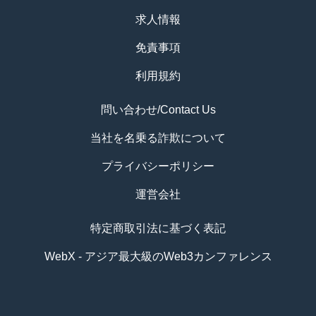
求人情報
免責事項
利用規約
問い合わせ/Contact Us
当社を名乗る詐欺について
プライバシーポリシー
運営会社
特定商取引法に基づく表記
WebX - アジア最大級のWeb3カンファレンス