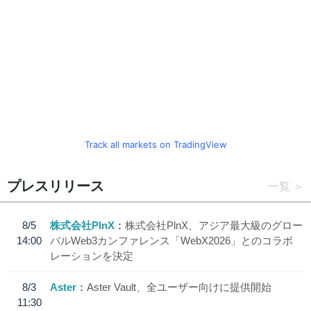
Track all markets on TradingView
プレスリリース
一覧
8/5
株式会社PlnX
株式会社PlnX、アジア最大級のグロー
14:00
バルWeb3カンファレンス「WebX2026」とのコラボ
レーションを決定
8/3
Aster
Aster Vault、全ユーザー向けに提供開始
11:30