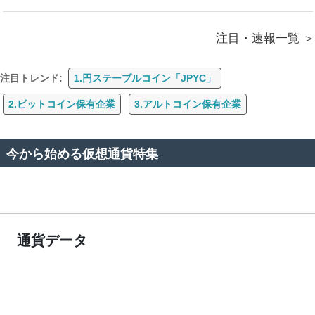
注目・速報一覧
注目トレンド:
1.円ステーブルコイン「JPYC」
2.ビットコイン保有企業
3.アルトコイン保有企業
今から始める仮想通貨特集
通貨データ