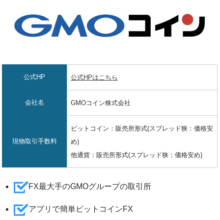
公式HP
公式HPはこちら
会社名
GMOコイン株式会社
ビットコイン：販売所形式(スプレッド狭：価格安
現物取引手数料
め)
他通貨：販売所形式(スプレッド狭：価格安め)
FX最大手のGMOグループの取引所
アプリで簡単ビットコインFX