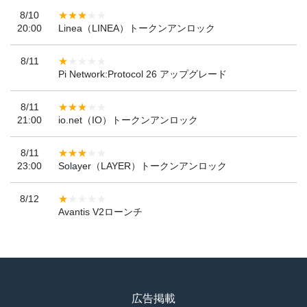
8/10
20:00
Linea（LINEA）トークンアンロック
8/11
Pi Network:Protocol 26 アップグレード
8/11
21:00
io.net（IO）トークンアンロック
8/11
23:00
Solayer（LAYER）トークンアンロック
8/12
Avantis V2ローンチ
広告掲載