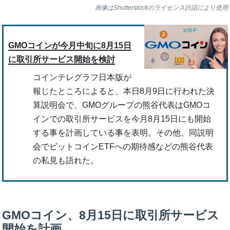
画像はShutterstockのライセンス許諾により使用
GMOコインが今月中旬に8月15日
に取引所サービス開始を検討
コインテレグラフ日本版が
報じたところによると、本日8月9日に行われた決
算説明会で、GMOグループの熊谷代表はGMOコ
インでの取引所サービスを今月8月15日にも開始
する事を計画している事を表明。その他、同説明
会でビットコインETFへの期待感などの熊谷代表
の私見も語れた。
GMOコイン、8月15日に取引所サービス
開始を計画