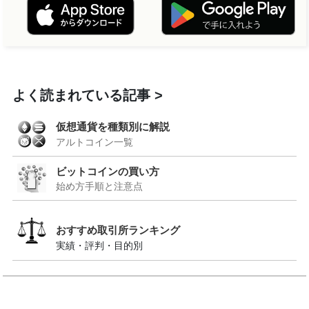
よく読まれている記事
仮想通貨を種類別に解説
アルトコイン一覧
ビットコインの買い方
始め方手順と注意点
おすすめ取引所ランキング
実績・評判・目的別