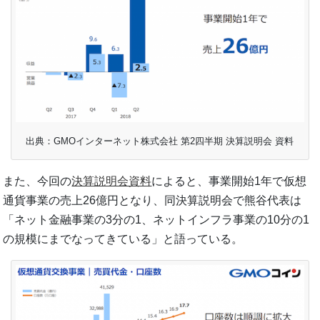
出典：GMOインターネット株式会社 第2四半期 決算説明会 資料
また、今回の
決算説明会資料
によると、事業開始1年で仮想
通貨事業の売上26億円となり、同決算説明会で熊谷代表は
「ネット金融事業の3分の1、ネットインフラ事業の10分の1
の規模にまでなってきている」と語っている。