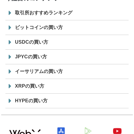
取引所おすすめランキング
ビットコインの買い方
USDCの買い方
JPYCの買い方
イーサリアムの買い方
XRPの買い方
HYPEの買い方