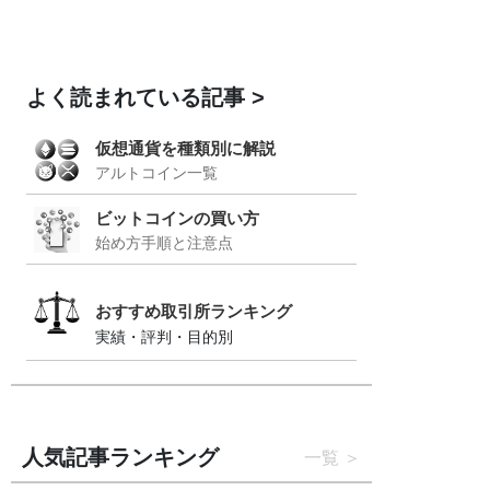
よく読まれている記事
仮想通貨を種類別に解説
アルトコイン一覧
ビットコインの買い方
始め方手順と注意点
おすすめ取引所ランキング
実績・評判・目的別
人気記事ランキング
一覧