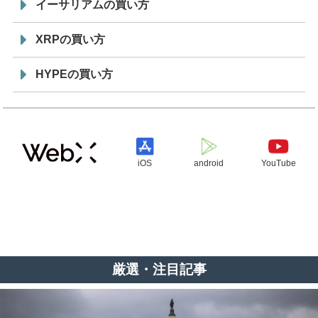
イーサリアムの買い方
XRPの買い方
HYPEの買い方
iOS
android
YouTube
厳選・注目記事