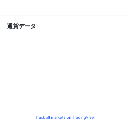
通貨データ
Track all markets on TradingView