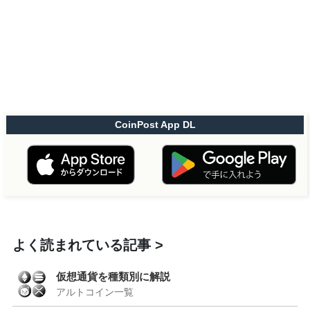
CoinPost App DL
よく読まれている記事
仮想通貨を種類別に解説
アルトコイン一覧