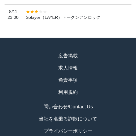
8/11
23:00
Solayer（LAYER）トークンアンロック
広告掲載
求人情報
免責事項
利用規約
問い合わせ/Contact Us
当社を名乗る詐欺について
プライバシーポリシー