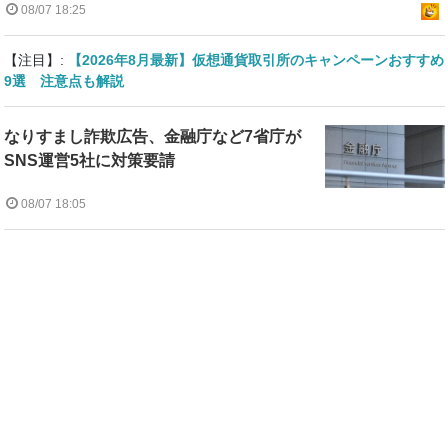
08/07 18:25
【注目】:
【2026年8月最新】仮想通貨取引所のキャンペーンおすすめ
9選 注意点も解説
なりすまし詐欺広告、金融庁など7省庁が
SNS運営5社に対策要請
08/07 18:05