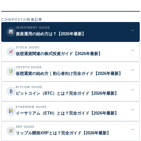
COINPOSTの特集記事
INVESTMENT GUIDE
→
資産運用の始め方は？【2026年最新】
STOCK GUIDE
→
仮想通貨関連の株式投資ガイド【2026年最新】
CRYPTO GUIDE
→
仮想通貨の始め方｜初心者向け完全ガイド【2026年最新】
BITCOIN GUIDE
→
₿
ビットコイン（BTC）とは？完全ガイド【2026年最新】
ETHEREUM GUIDE
→
イーサリアム（ETH）とは？完全ガイド【2026年最新】
XRP GUIDE
→
リップル開発XRPとは？完全ガイド【2026年最新】