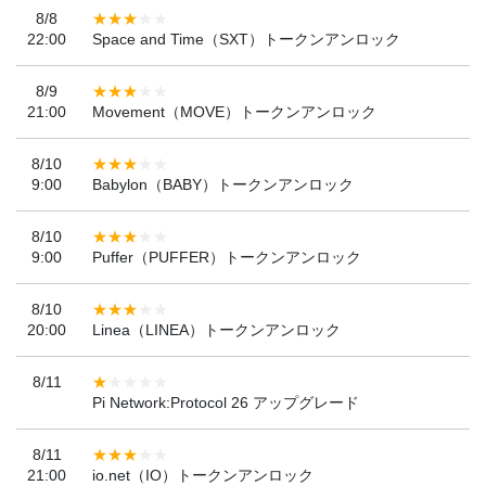
8/8
22:00
Space and Time（SXT）トークンアンロック
8/9
21:00
Movement（MOVE）トークンアンロック
8/10
9:00
Babylon（BABY）トークンアンロック
8/10
9:00
Puffer（PUFFER）トークンアンロック
8/10
20:00
Linea（LINEA）トークンアンロック
8/11
Pi Network:Protocol 26 アップグレード
8/11
21:00
io.net（IO）トークンアンロック