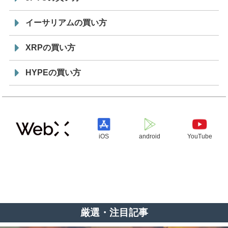
イーサリアムの買い方
XRPの買い方
HYPEの買い方
iOS
android
YouTube
厳選・注目記事