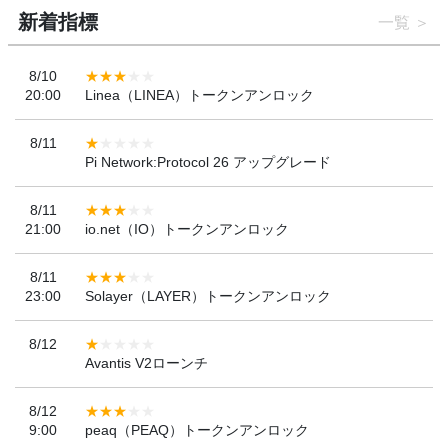
新着指標
一覧
8/10
20:00
Linea（LINEA）トークンアンロック
8/11
Pi Network:Protocol 26 アップグレード
8/11
21:00
io.net（IO）トークンアンロック
8/11
23:00
Solayer（LAYER）トークンアンロック
8/12
Avantis V2ローンチ
8/12
9:00
peaq（PEAQ）トークンアンロック