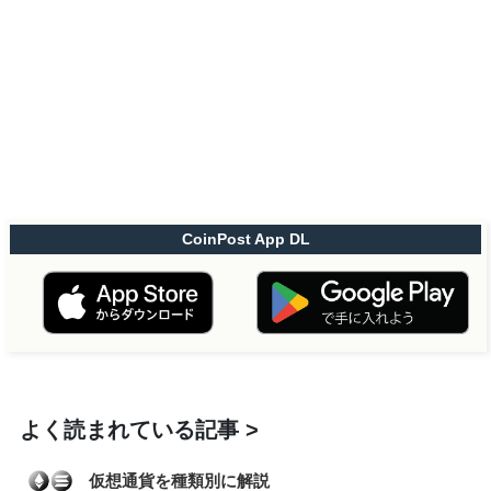
CoinPost App DL
よく読まれている記事
仮想通貨を種類別に解説