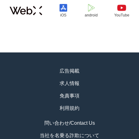
iOS
android
YouTube
広告掲載
求人情報
免責事項
利用規約
問い合わせ/Contact Us
当社を名乗る詐欺について