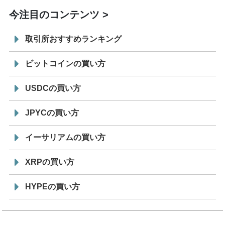
今注目のコンテンツ
取引所おすすめランキング
ビットコインの買い方
USDCの買い方
JPYCの買い方
イーサリアムの買い方
XRPの買い方
HYPEの買い方