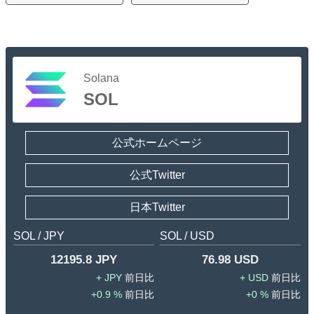
Solana
SOL
公式ホームページ
公式Twitter
日本Twitter
SOL / JPY
SOL / USD
12195.8 JPY
76.98 USD
JPY
USD
0.9 %
0 %