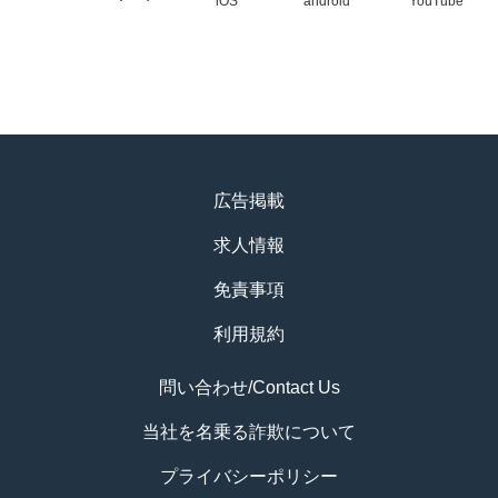
iOS
android
YouTube
広告掲載
求人情報
免責事項
利用規約
問い合わせ/Contact Us
当社を名乗る詐欺について
プライバシーポリシー