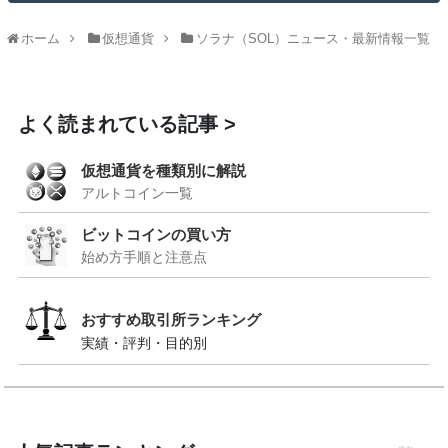
ホーム
仮想通貨
ソラナ（SOL）ニュース・最新情報一覧
よく読まれている記事
仮想通貨を種類別に解説
アルトコイン一覧
ビットコインの買い方
始め方手順と注意点
おすすめ取引所ランキング
実績・評判・目的別