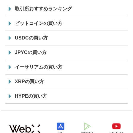
取引所おすすめランキング
ビットコインの買い方
USDCの買い方
JPYCの買い方
イーサリアムの買い方
XRPの買い方
HYPEの買い方