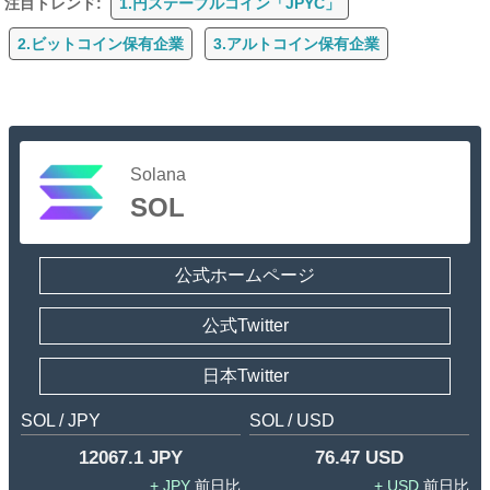
注目トレンド:
1.円ステーブルコイン「JPYC」
2.ビットコイン保有企業
3.アルトコイン保有企業
Solana
SOL
公式ホームページ
公式Twitter
日本Twitter
SOL / JPY
SOL / USD
12067.1 JPY
76.47 USD
JPY
USD