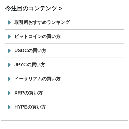
今注目のコンテンツ
取引所おすすめランキング
ビットコインの買い方
USDCの買い方
JPYCの買い方
イーサリアムの買い方
XRPの買い方
HYPEの買い方