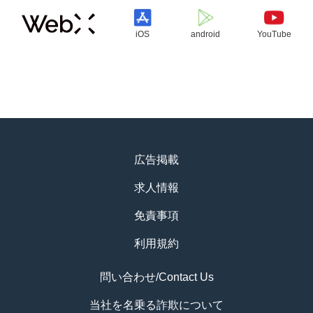
iOS
android
YouTube
広告掲載
求人情報
免責事項
利用規約
問い合わせ/Contact Us
当社を名乗る詐欺について