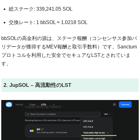
総ステーク: 339,241.05 SOL
交換レート: 1 bbSOL ≈ 1.0218 SOL
bbSOLの高金利の源は、ステーク報酬（コンセンサス参加バ
リデータが獲得するMEV報酬と取引手数料）です。Sanctum
プロトコルを利用した安全でセキュアなLSTとされていま
す。
2. JupSOL – 高流動性のLST