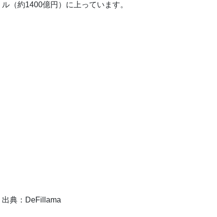
ル（約1400億円）に上っています。
出典：DeFillama