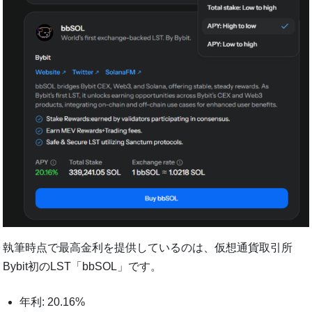
執筆時点で最高金利を提供しているのは、仮想通貨取引所
Bybit初のLST「bbSOL」です。
年利: 20.16%