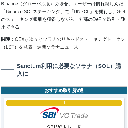
Binance（グローバル版）の場合、ユーザーは慣れ親しんだ
「Binance SOLステーキング」で「BNSOL」を発行し、SOL
のステーキング報酬を獲得しながら、外部のDeFiで取引・運
用できる。
関連：
CEXが次々とソラナのリキッドステーキングトークン
（LST）を発表｜週間ソラナニュース
Sanctum利用に必要なソラナ（SOL）購
入に
おすすめ取引所3選
1
SBI VCトレード