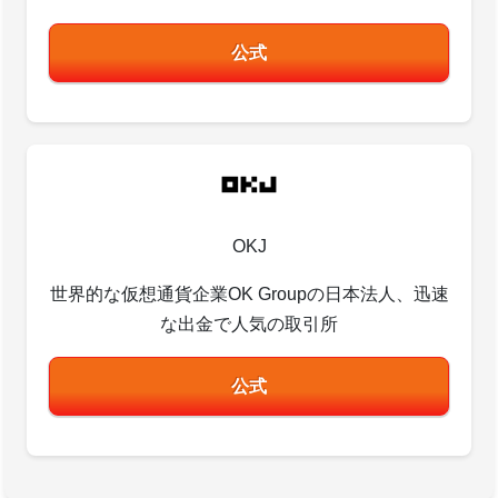
公式
OKJ
世界的な仮想通貨企業OK Groupの日本法人、迅速
な出金で人気の取引所
公式