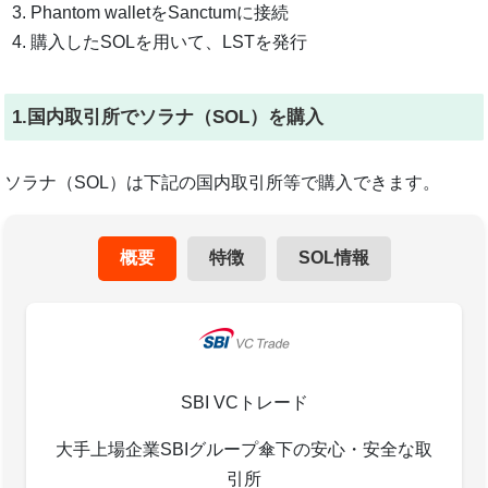
Phantom walletをSanctumに接続
購入したSOLを用いて、LSTを発行
1.国内取引所でソラナ（SOL）を購入
ソラナ（SOL）は下記の国内取引所等で購入できます。
概要
特徴
SOL情報
SBI VCトレード
大手上場企業SBIグループ傘下の安心・安全な取
引所