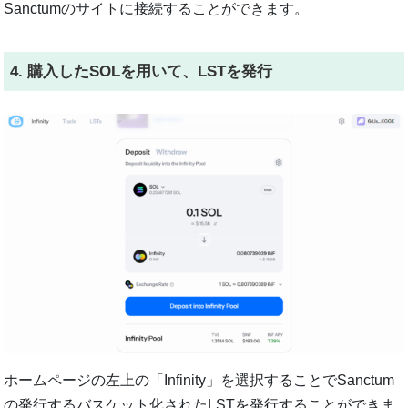
Sanctumのサイトに接続することができます。
4. 購入したSOLを用いて、LSTを発行
ホームページの左上の「Infinity」を選択することでSanctum
の発行するバスケット化されたLSTを発行することができま