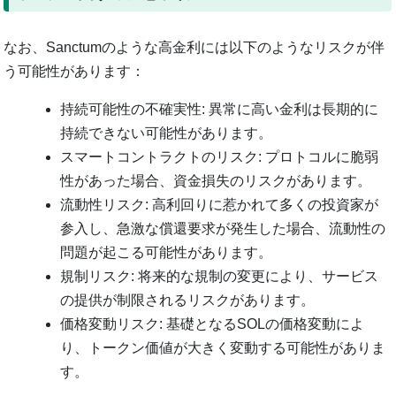
なお、Sanctumのような高金利には以下のようなリスクが伴
う可能性があります：
持続可能性の不確実性: 異常に高い金利は長期的に
持続できない可能性があります。
スマートコントラクトのリスク: プロトコルに脆弱
性があった場合、資金損失のリスクがあります。
流動性リスク: 高利回りに惹かれて多くの投資家が
参入し、急激な償還要求が発生した場合、流動性の
問題が起こる可能性があります。
規制リスク: 将来的な規制の変更により、サービス
の提供が制限されるリスクがあります。
価格変動リスク: 基礎となるSOLの価格変動によ
り、トークン価値が大きく変動する可能性がありま
す。