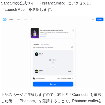
Sanctumの公式サイト（@sanctumso）にアクセスし、
「Launch App」を選択します。
上記のページに遷移しますので、右上の「Connect」を選択
した後、「Phantom」を選択することで、Phantom walletを