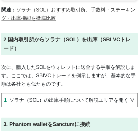
関連：
ソラナ（SOL）おすすめ取引所、手数料・ステーキン
グ・出庫機能を徹底比較
2.国内取引所からソラナ（SOL）を出庫（SBI VCトレ
ード）
次に、購入したSOLをウォレットに送金する手順を解説しま
す。ここでは、SBIVCトレードを例示しますが、基本的な手
順は各社とも似たものです。
ソラナ（SOL）の出庫手順について解説エリアを開く
3. Phantom walletをSanctumに接続