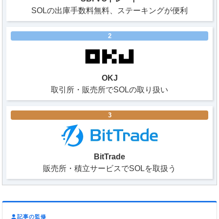
SOLの出庫手数料無料、ステーキングが便利
2
OKJ
取引所・販売所でSOLの取り扱い
3
BitTrade
販売所・積立サービスでSOLを取扱う
記事の監修