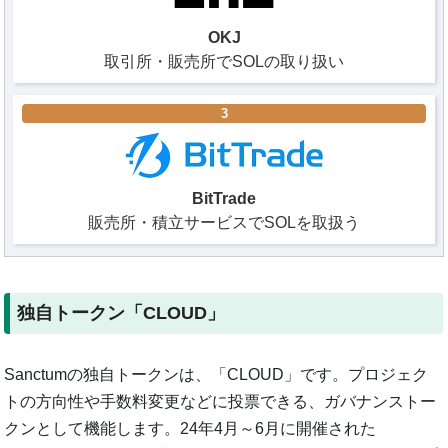
OKJ
取引所・販売所でSOLの取り扱い
3
BitTrade
販売所・積立サービスでSOLを取扱う
独自トークン「CLOUD」
Sanctumの独自トークンは、「CLOUD」です。プロジェク
トの方向性や手数料変更などに投票できる、ガバナンストー
クンとして機能します。24年4月～6月に開催された