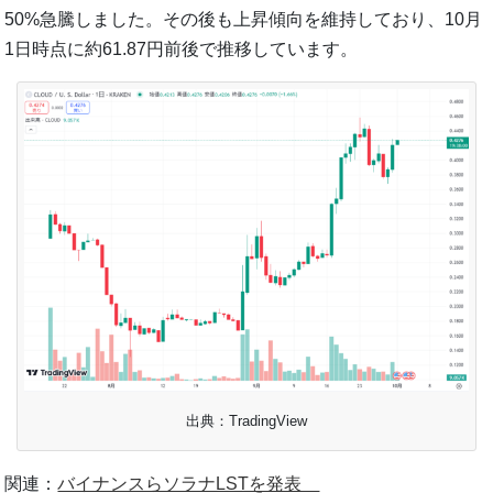
50%急騰しました。その後も上昇傾向を維持しており、10月
1日時点に約61.87円前後で推移しています。
出典：TradingView
関連：
バイナンスらソラナLSTを発表