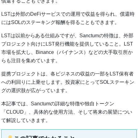
償還することもできます。
LSTは外部のDeFiサービスでの運用で収益を得られ、償還時
にはSOLのステーキング報酬を得ることもできます。
LSTは以前からある仕組みですが、Sanctumの特徴は、外部
プロジェクト向けにLST発行機能を提供していること。LST
市場を拡大し、Binance（バイナンス）などの大手取引所か
らも注目を集めています。
提携プロジェクトは、各ビジネスの収益の一部をLST保有者
への利回りに上乗せします。投資家にとってSOLステーキン
グの選択肢が広がっています。
本記事では、Sanctumの詳細な特徴や独自トークン
「CLOUD」、具体的な使用方法、そして将来の展望につい
て解説していきます。