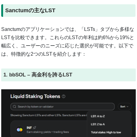
Sanctumの主なLST
Sanctumのアプリケーションでは、「LSTs」タブから多様な
LSTを比較できます。これらのLSTの年利は約6%から19%と
幅広く、ユーザーのニーズに応じた選択が可能です。以下で
は、特徴的な2つのLSTを紹介します：
1. bbSOL – 高金利を誇るLST