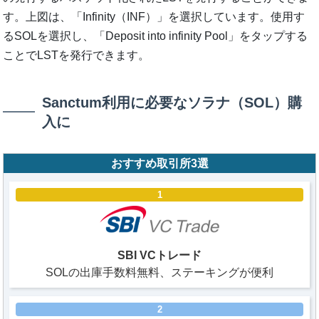
す。上図は、「Infinity（INF）」を選択しています。使用す
るSOLを選択し、「Deposit into infinity Pool」をタップする
ことでLSTを発行できます。
Sanctum利用に必要なソラナ（SOL）購
入に
おすすめ取引所3選
1
SBI VCトレード
SOLの出庫手数料無料、ステーキングが便利
2