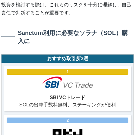
投資を検討する際は、これらのリスクを十分に理解し、自己
責任で判断することが重要です。
Sanctum利用に必要なソラナ（SOL）購
入に
おすすめ取引所3選
1
SBI VCトレード
SOLの出庫手数料無料、ステーキングが便利
2