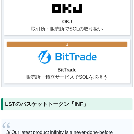
OKJ
取引所・販売所でSOLの取り扱い
3
BitTrade
販売所・積立サービスでSOLを取扱う
LSTのバスケットトークン「INF」
3/ Our latest product Infinity is a never-done-before