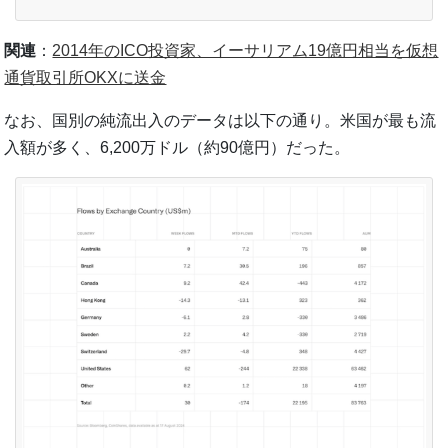
関連
：
2014年のICO投資家、イーサリアム19億円相当を仮想
通貨取引所OKXに送金
なお、国別の純流出入のデータは以下の通り。米国が最も流
入額が多く、6,200万ドル（約90億円）だった。