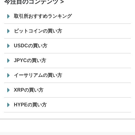
今注目のコンテンツ
取引所おすすめランキング
ビットコインの買い方
USDCの買い方
JPYCの買い方
イーサリアムの買い方
XRPの買い方
HYPEの買い方