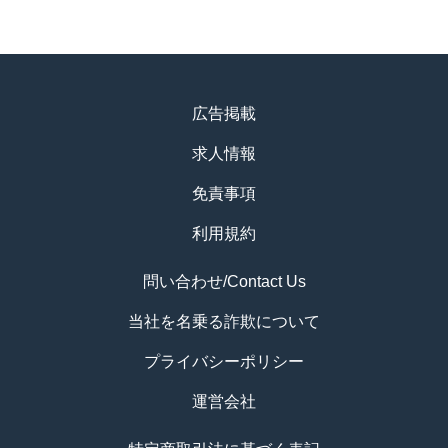
広告掲載
求人情報
免責事項
利用規約
問い合わせ/Contact Us
当社を名乗る詐欺について
プライバシーポリシー
運営会社