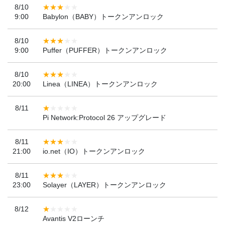
8/10
9:00
Babylon（BABY）トークンアンロック
8/10
9:00
Puffer（PUFFER）トークンアンロック
8/10
20:00
Linea（LINEA）トークンアンロック
8/11
Pi Network:Protocol 26 アップグレード
8/11
21:00
io.net（IO）トークンアンロック
8/11
23:00
Solayer（LAYER）トークンアンロック
8/12
Avantis V2ローンチ