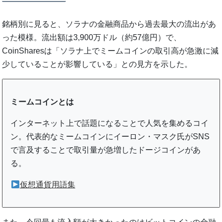
銘柄別に見ると、ソラナの金融商品から過去最大の流出があ
った模様。流出額は3,900万ドル（約57億円）で、
CoinSharesは「ソラナ上でミームコインの取引高が急激に減
少していることが影響している」との見方を示した。
ミームコインとは
インターネット上で話題になることで人気を集めるコイ
ン。代表的なミームコインにイーロン・マスク氏がSNS
で言及することで取引量が急増したドージコインがあ
る。
仮想通貨用語集