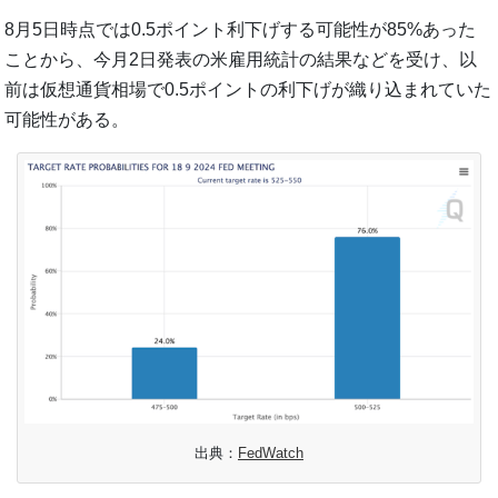
8月5日時点では0.5ポイント利下げする可能性が85%あった
ことから、今月2日発表の米雇用統計の結果などを受け、以
前は仮想通貨相場で0.5ポイントの利下げが織り込まれていた
可能性がある。
出典：
FedWatch