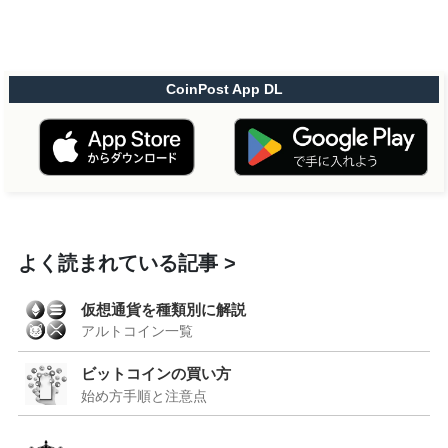
CoinPost App DL
よく読まれている記事
仮想通貨を種類別に解説
アルトコイン一覧
ビットコインの買い方
始め方手順と注意点