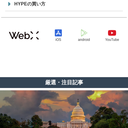
HYPEの買い方
iOS
android
YouTube
厳選・注目記事