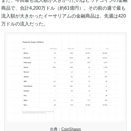
また、今回最も流入額が大きかったのはビットコインの金融
商品で、合計4,200万ドル（約61億円）。その前の週で最も
流入額が大きかったイーサリアムの金融商品は、先週は420
万ドルの流入だった。
出典：
CoinShares