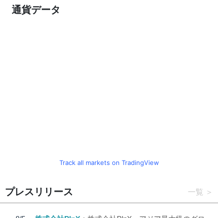
通貨データ
Track all markets on TradingView
プレスリリース
一覧