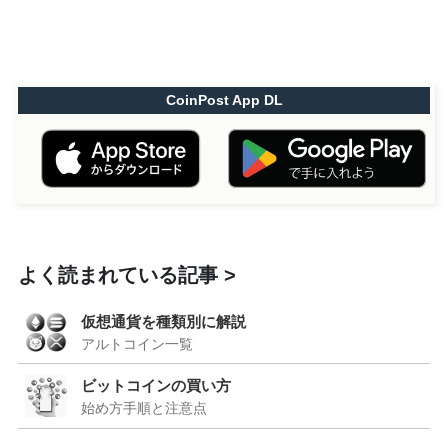
CoinPost App DL
よく読まれている記事
仮想通貨を種類別に解説
アルトコイン一覧
ビットコインの買い方
始め方手順と注意点