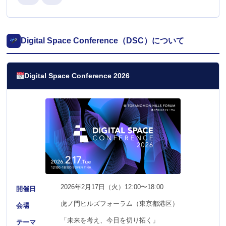
Digital Space Conference（DSC）について
Digital Space Conference 2026
2026年2月17日（火）12:00〜18:00
開催日
虎ノ門ヒルズフォーラム（東京都港区）
会場
「未来を考え、今日を切り拓く」
テーマ