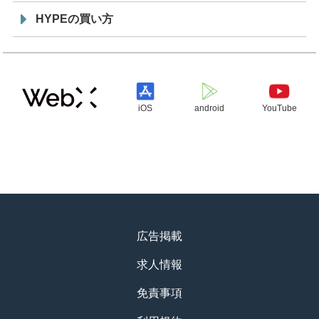
HYPEの買い方
iOS
android
YouTube
広告掲載
求人情報
免責事項