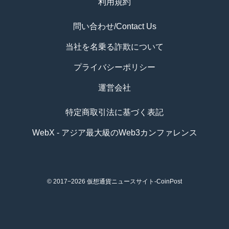
利用規約
問い合わせ/Contact Us
当社を名乗る詐欺について
プライバシーポリシー
運営会社
特定商取引法に基づく表記
WebX - アジア最大級のWeb3カンファレンス
© 2017−2026
仮想通貨ニュースサイト-CoinPost