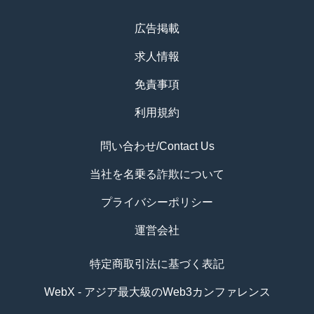
広告掲載
求人情報
免責事項
利用規約
問い合わせ/Contact Us
当社を名乗る詐欺について
プライバシーポリシー
運営会社
特定商取引法に基づく表記
WebX - アジア最大級のWeb3カンファレンス