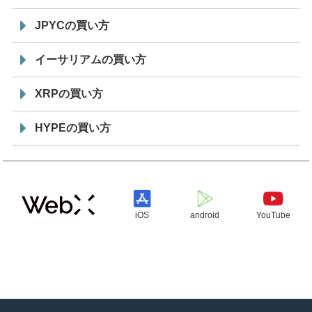
JPYCの買い方
イーサリアムの買い方
XRPの買い方
HYPEの買い方
iOS
android
YouTube