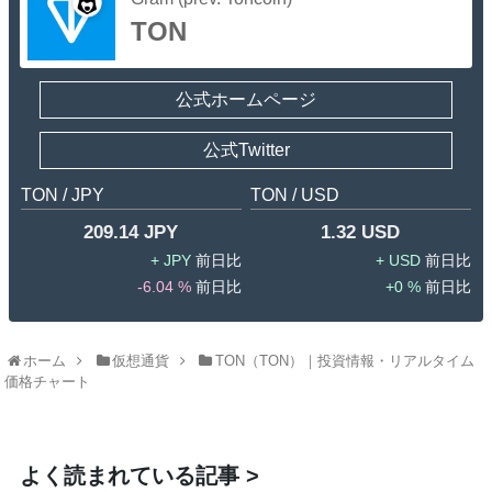
TON
公式ホームページ
公式Twitter
TON / JPY
TON / USD
209.14 JPY
1.32 USD
JPY
USD
-6.04 %
0 %
ホーム
仮想通貨
TON（TON）｜投資情報・リアルタイム
価格チャート
よく読まれている記事