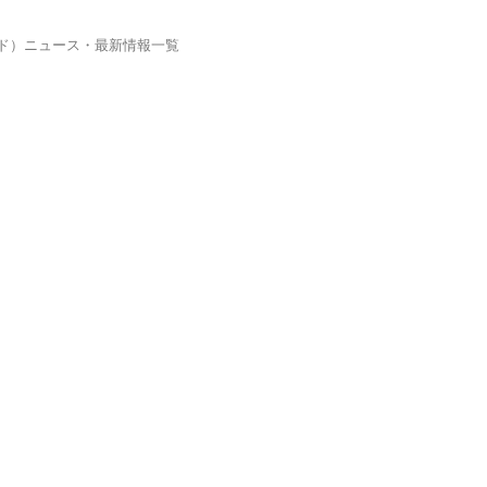
ルド）ニュース・最新情報一覧