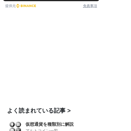
提供元
免責事項
よく読まれている記事
仮想通貨を種類別に解説
アルトコイン一覧