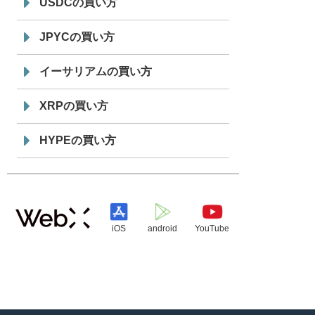
USDCの買い方
JPYCの買い方
イーサリアムの買い方
XRPの買い方
HYPEの買い方
iOS
android
YouTube