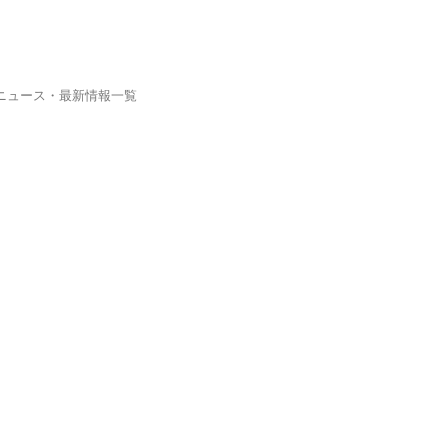
）ニュース・最新情報一覧