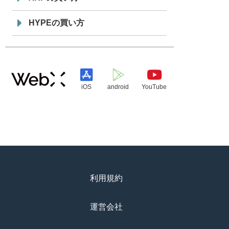
HYPEの買い方
iOS
android
YouTube
利用規約
運営会社