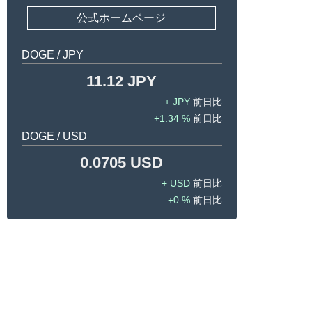
公式ホームページ
DOGE / JPY
11.12 JPY
JPY
1.34 %
DOGE / USD
0.0705 USD
USD
0 %