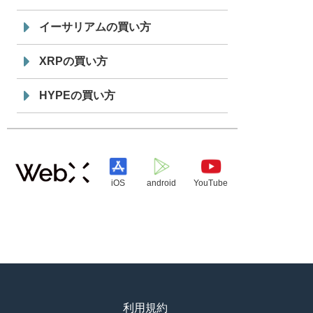
イーサリアムの買い方
XRPの買い方
HYPEの買い方
iOS
android
YouTube
利用規約