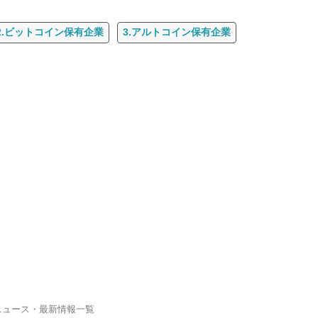
2.ビットコイン保有企業
3.アルトコイン保有企業
ニュース・最新情報一覧