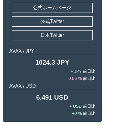
公式ホームページ
公式Twitter
日本Twitter
AVAX / JPY
1024.3 JPY
JPY
-0.56 %
AVAX / USD
6.491 USD
USD
0 %