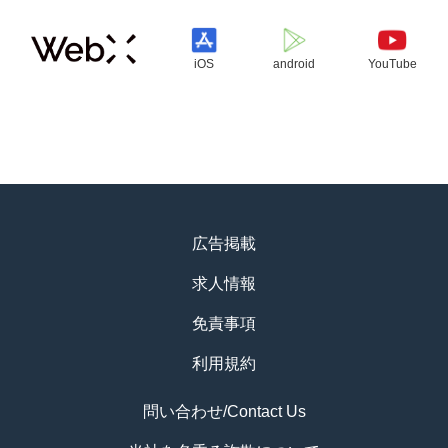
iOS
android
YouTube
広告掲載
求人情報
免責事項
利用規約
問い合わせ/Contact Us