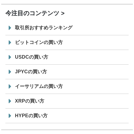
今注目のコンテンツ
取引所おすすめランキング
ビットコインの買い方
USDCの買い方
JPYCの買い方
イーサリアムの買い方
XRPの買い方
HYPEの買い方