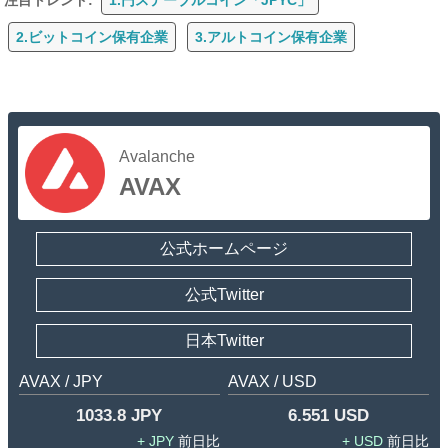
2.ビットコイン保有企業
3.アルトコイン保有企業
Avalanche
AVAX
公式ホームページ
公式Twitter
日本Twitter
AVAX / JPY
AVAX / USD
1033.8 JPY
6.551 USD
JPY
USD