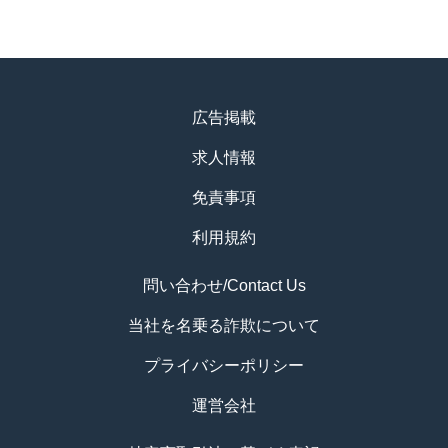
広告掲載
求人情報
免責事項
利用規約
問い合わせ/Contact Us
当社を名乗る詐欺について
プライバシーポリシー
運営会社