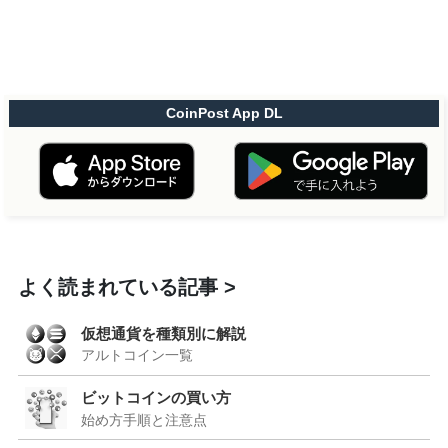
CoinPost App DL
よく読まれている記事
仮想通貨を種類別に解説
アルトコイン一覧
ビットコインの買い方
始め方手順と注意点