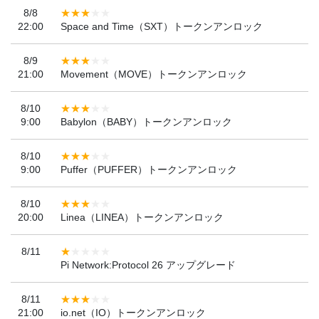
8/8
22:00
Space and Time（SXT）トークンアンロック
8/9
21:00
Movement（MOVE）トークンアンロック
8/10
9:00
Babylon（BABY）トークンアンロック
8/10
9:00
Puffer（PUFFER）トークンアンロック
8/10
20:00
Linea（LINEA）トークンアンロック
8/11
Pi Network:Protocol 26 アップグレード
8/11
21:00
io.net（IO）トークンアンロック