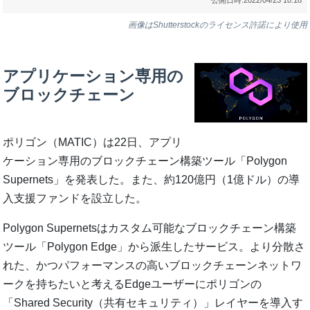
画像はShutterstockのライセンス許諾により使用
アプリケーション専用の
ブロックチェーン
ポリゴン（MATIC）は22日、アプリ
ケーション専用のブロックチェーン構築ツール「Polygon
Supernets」を発表した。また、約120億円（1億ドル）の導
入支援ファンドを設立した。
Polygon Supernetsはカスタム可能なブロックチェーン構築
ツール「Polygon Edge」から派生したサービス。より分散さ
れた、かつパフォーマンスの高いブロックチェーンネットワ
ークを持ちたいと考えるEdgeユーザーにポリゴンの
「Shared Security（共有セキュリティ）」レイヤーを導入す