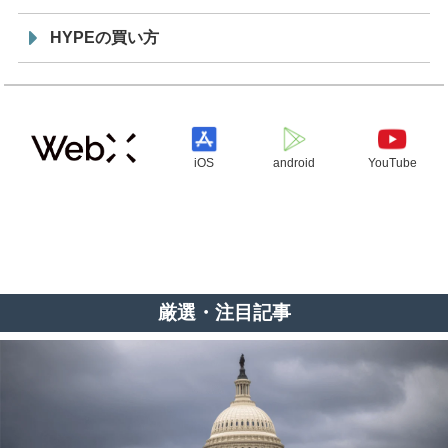
HYPEの買い方
iOS
android
YouTube
厳選・注目記事