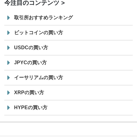
今注目のコンテンツ
取引所おすすめランキング
ビットコインの買い方
USDCの買い方
JPYCの買い方
イーサリアムの買い方
XRPの買い方
HYPEの買い方