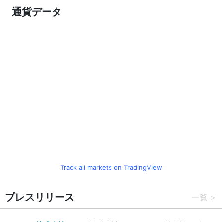
通貨データ
Track all markets on TradingView
プレスリリース
一覧