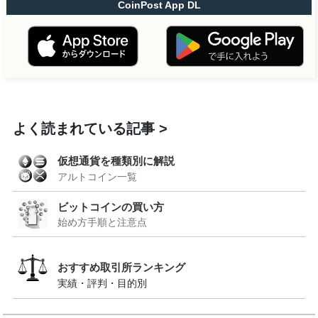
CoinPost App DL
よく読まれている記事
仮想通貨を種類別に解説
アルトコイン一覧
ビットコインの買い方
始め方手順と注意点
おすすめ取引所ランキング
実績・評判・目的別