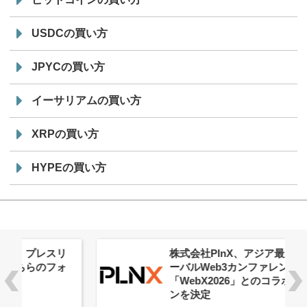
USDCの買い方
JPYCの買い方
イーサリアムの買い方
XRPの買い方
HYPEの買い方
株式会社PlnX、アジア最大級のグロ
ーバルWeb3カンファレンス
「WebX2026」とのコラボレーショ
ンを決定