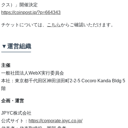
クス）」開催決定
https://coinpost.jp/?p=664343
チケットについては、
こちら
からご確認いただけます。
▼運営組織
主催
一般社団法人WebX実行委員会
本社：東京都千代田区神田須田町2-2-5 Cocoro Kanda Bldg 5
階
企画・運営
JPYC株式会社
公式サイト：
https://corporate.jpyc.co.jp/