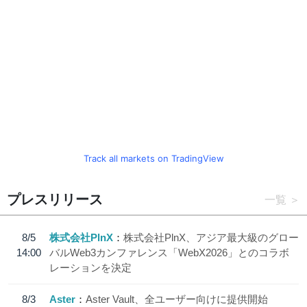
Track all markets on TradingView
プレスリリース
一覧
8/5
株式会社PlnX
株式会社PlnX、アジア最大級のグロー
14:00
バルWeb3カンファレンス「WebX2026」とのコラボ
レーションを決定
8/3
Aster
Aster Vault、全ユーザー向けに提供開始