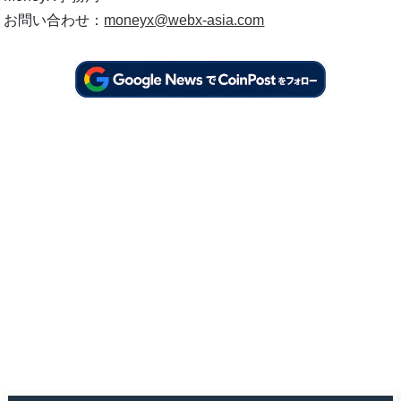
お問い合わせ：
moneyx@webx-asia.com