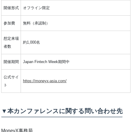
開催形式
オフライン限定
参加費
無料（承認制）
想定来場
約1,000名
者数
開催期間
Japan Fintech Week期間中
公式サイ
https://moneyx-asia.com/
ト
▼本カンファレンスに関する問い合わせ先
MoneyX事務局