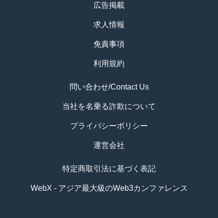
広告掲載
求人情報
免責事項
利用規約
問い合わせ/Contact Us
当社を名乗る詐欺について
プライバシーポリシー
運営会社
特定商取引法に基づく表記
WebX - アジア最大級のWeb3カンファレンス