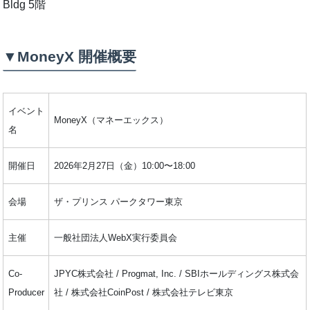
Bldg 5階
▼MoneyX 開催概要
イベント
MoneyX（マネーエックス）
名
開催日
2026年2月27日（金）10:00〜18:00
会場
ザ・プリンス パークタワー東京
主催
一般社団法人WebX実行委員会
Co-
JPYC株式会社 / Progmat, Inc. / SBIホールディングス株式会
Producer
社 / 株式会社CoinPost / 株式会社テレビ東京