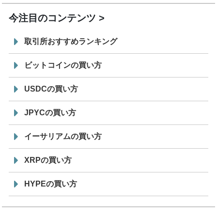
今注目のコンテンツ
取引所おすすめランキング
ビットコインの買い方
USDCの買い方
JPYCの買い方
イーサリアムの買い方
XRPの買い方
HYPEの買い方