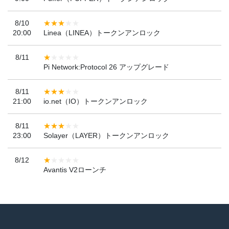
8/10
20:00
Linea（LINEA）トークンアンロック
8/11
Pi Network:Protocol 26 アップグレード
8/11
21:00
io.net（IO）トークンアンロック
8/11
23:00
Solayer（LAYER）トークンアンロック
8/12
Avantis V2ローンチ