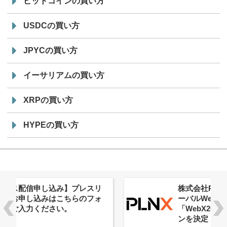
ビットコインの買い方
USDCの買い方
JPYCの買い方
イーサリアムの買い方
XRPの買い方
HYPEの買い方
株式会社PlnX、アジア最大級のグロ
ーバルWeb3カンファレンス
「WebX2026」とのコラボレーショ
ンを決定