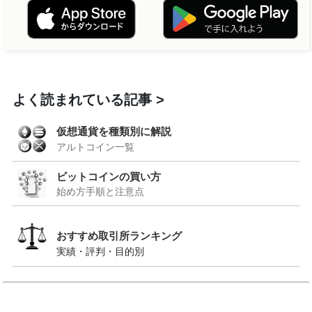
よく読まれている記事
仮想通貨を種類別に解説
アルトコイン一覧
ビットコインの買い方
始め方手順と注意点
おすすめ取引所ランキング
実績・評判・目的別