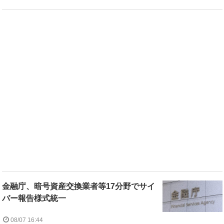
金融庁、暗号資産交換業者等17分野でサイ
バー報告様式統一
08/07 16:44