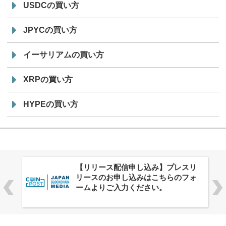
USDCの買い方
JPYCの買い方
イーサリアムの買い方
XRPの買い方
HYPEの買い方
株式会社PlnX、アジア最大級のグロ
ーバルWeb3カンファレンス
「WebX2026」とのコラボレーショ
ンを決定