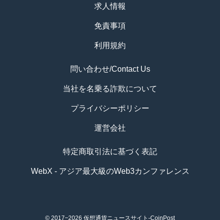
求人情報
免責事項
利用規約
問い合わせ/Contact Us
当社を名乗る詐欺について
プライバシーポリシー
運営会社
特定商取引法に基づく表記
WebX - アジア最大級のWeb3カンファレンス
© 2017−2026
仮想通貨ニュースサイト-CoinPost