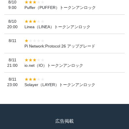
8/10
9:00
Puffer（PUFFER）トークンアンロック
8/10
20:00
Linea（LINEA）トークンアンロック
8/11
Pi Network:Protocol 26 アップグレード
8/11
21:00
io.net（IO）トークンアンロック
8/11
23:00
Solayer（LAYER）トークンアンロック
広告掲載