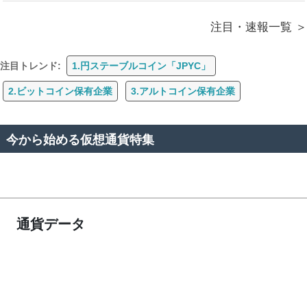
注目・速報一覧
注目トレンド:
1.円ステーブルコイン「JPYC」
2.ビットコイン保有企業
3.アルトコイン保有企業
今から始める仮想通貨特集
通貨データ