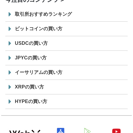
取引所おすすめランキング
ビットコインの買い方
USDCの買い方
JPYCの買い方
イーサリアムの買い方
XRPの買い方
HYPEの買い方