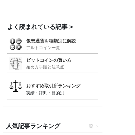
よく読まれている記事
仮想通貨を種類別に解説
アルトコイン一覧
ビットコインの買い方
始め方手順と注意点
おすすめ取引所ランキング
実績・評判・目的別
人気記事ランキング
一覧