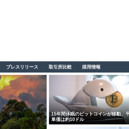
プレスリリース
取引所比較
採用情報
15年間休眠のビットコインが移動、
単価は約10ドル