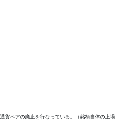
通貨ペアの廃止を行なっている。（銘柄自体の上場