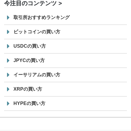
今注目のコンテンツ
取引所おすすめランキング
ビットコインの買い方
USDCの買い方
JPYCの買い方
イーサリアムの買い方
XRPの買い方
HYPEの買い方