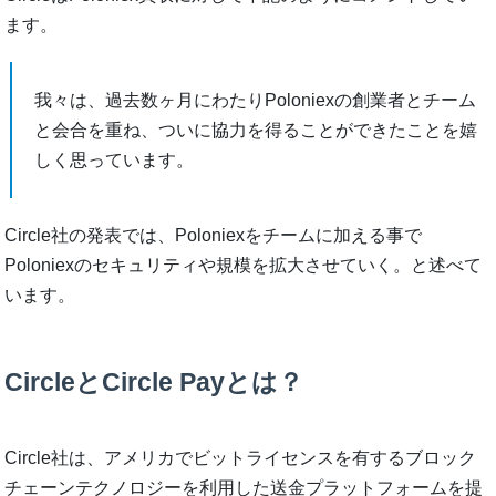
ます。
我々は、過去数ヶ月にわたりPoloniexの創業者とチーム
と会合を重ね、ついに協力を得ることができたことを嬉
しく思っています。
Circle社の発表では、Poloniexをチームに加える事で
Poloniexのセキュリティや規模を拡大させていく。と述べて
います。
CircleとCircle Payとは？
Circle社は、アメリカでビットライセンスを有するブロック
チェーンテクノロジーを利用した送金プラットフォームを提