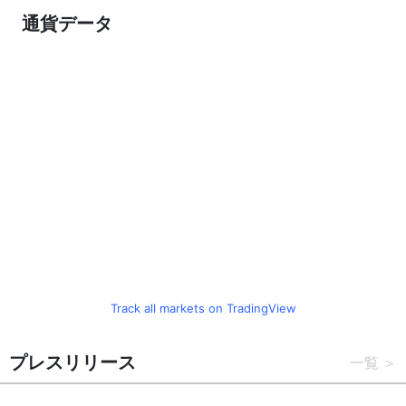
通貨データ
Track all markets on TradingView
プレスリリース
一覧