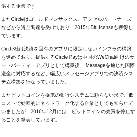
供する企業です。
またCircleはゴールドマンサックス、アクセルパートナーズ
などから資金調達を受けており、2015年BitLicenseも獲得し
ています。
Circle社は決済を固有のアプリに限定しないインフラの構築
を進めており、提供するCircle Payは中国のWeChat向けのサ
ードパーティ・アプリとして構築後、iMessageを通じた国際
送金に対応するなど、幅広いメッセージアプリでの決済シス
テム構築を行なっていました。
またビットコインを従来の銀行システムに頼らない形で、低
コストで効率的にネットワーク化する企業としても知られて
いましたが、2016年12月には、ビットコインの売買を停止す
ることを発表しています。