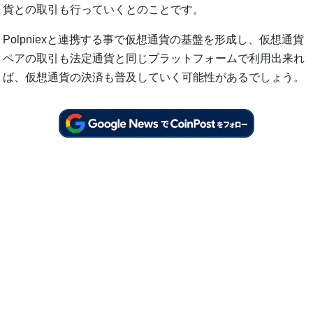
貨との取引も行っていくとのことです。
Polpniexと連携する事で仮想通貨の基盤を形成し、仮想通貨
ペアの取引も法定通貨と同じプラットフォームで利用出来れ
ば、仮想通貨の決済も普及していく可能性があるでしょう。