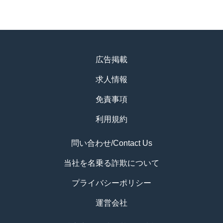
広告掲載
求人情報
免責事項
利用規約
問い合わせ/Contact Us
当社を名乗る詐欺について
プライバシーポリシー
運営会社