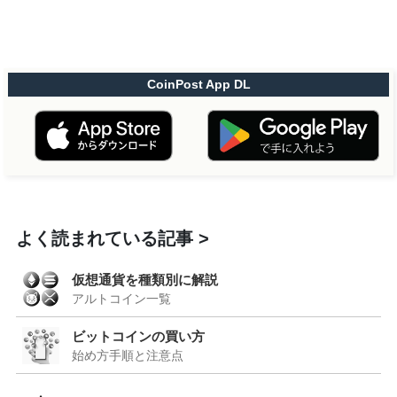
CoinPost App DL
よく読まれている記事
仮想通貨を種類別に解説
アルトコイン一覧
ビットコインの買い方
始め方手順と注意点