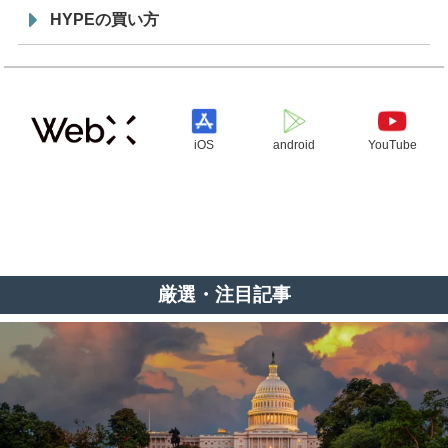
HYPEの買い方
iOS
android
YouTube
厳選・注目記事