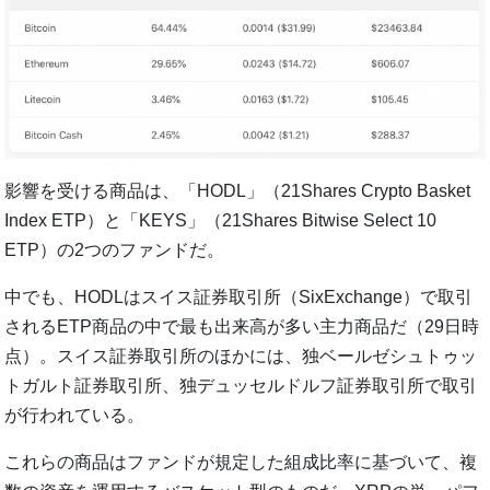
影響を受ける商品は、「HODL」（21Shares Crypto Basket
Index ETP）と「KEYS」（21Shares Bitwise Select 10
ETP）の2つのファンドだ。
中でも、HODLはスイス証券取引所（SixExchange）で取引
されるETP商品の中で最も出来高が多い主力商品だ（29日時
点）。スイス証券取引所のほかには、独ベールゼシュトゥッ
トガルト証券取引所、独デュッセルドルフ証券取引所で取引
が行われている。
これらの商品はファンドが規定した組成比率に基づいて、複