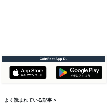
CoinPost App DL
よく読まれている記事