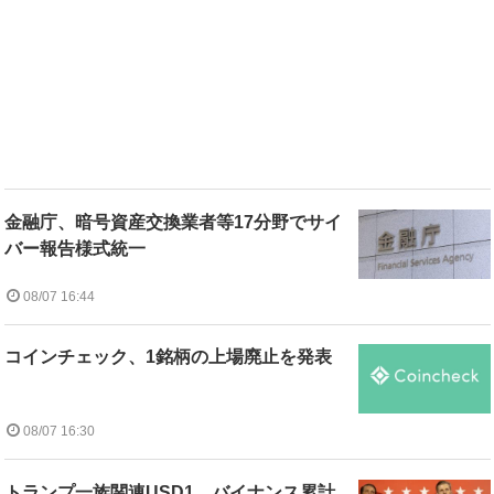
金融庁、暗号資産交換業者等17分野でサイ
バー報告様式統一
08/07 16:44
コインチェック、1銘柄の上場廃止を発表
08/07 16:30
トランプ一族関連USD1、バイナンス累計