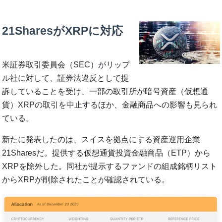
21SharesがXRPに対応
米証券取引委員会（SEC）がリップ
ル社に対して、証券法違反として提
訴していることを受け、一部の取引所が暗号資産（仮想通
貨）XRPの取引を中止するほか、金融商品への影響も見られ
ている。
新たに発表したのは、スイスを拠点にする資産運用企業
21Sharesだ。提供する仮想通貨投資金融商品（ETP）から
XRPを除外した。同社が提示するファンドの組成銘柄リスト
からXRPが削除されたことが確認されている。