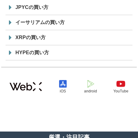
JPYCの買い方
イーサリアムの買い方
XRPの買い方
HYPEの買い方
iOS
android
YouTube
厳選・注目記事