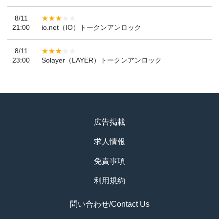
8/11
21:00
io.net（IO）トークンアンロック
8/11
23:00
Solayer（LAYER）トークンアンロック
広告掲載
求人情報
免責事項
利用規約
問い合わせ/Contact Us