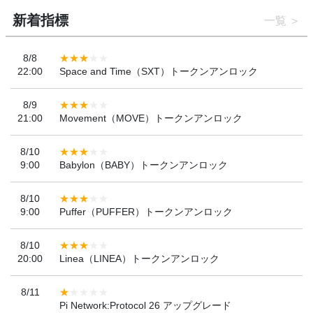
新着指標
一覧
8/8
22:00
Space and Time（SXT）トークンアンロック
8/9
21:00
Movement（MOVE）トークンアンロック
8/10
9:00
Babylon（BABY）トークンアンロック
8/10
9:00
Puffer（PUFFER）トークンアンロック
8/10
20:00
Linea（LINEA）トークンアンロック
8/11
Pi Network:Protocol 26 アップグレード