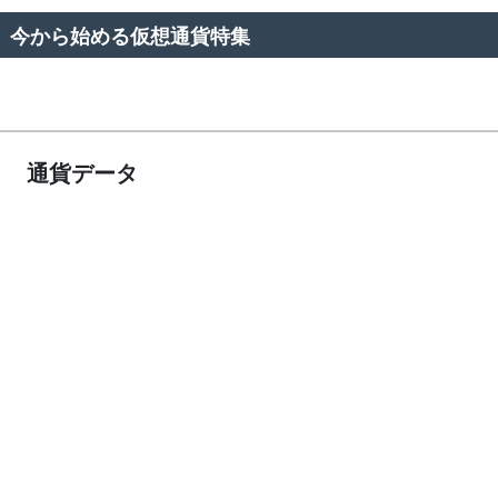
今から始める仮想通貨特集
通貨データ