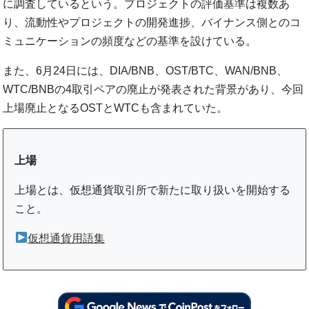
に調査しているという。プロジェクトの評価基準は複数あ
り、流動性やプロジェクトの開発進捗、バイナンス側とのコ
ミュニケーションの頻度などの基準を設けている。
また、6月24日には、DIA/BNB、OST/BTC、WAN/BNB、
WTC/BNBの4取引ペアの廃止が発表された背景があり、今回
上場廃止となるOSTとWTCも含まれていた。
上場
上場とは、仮想通貨取引所で新たに取り扱いを開始する
こと。
仮想通貨用語集