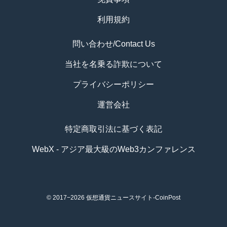
利用規約
問い合わせ/Contact Us
当社を名乗る詐欺について
プライバシーポリシー
運営会社
特定商取引法に基づく表記
WebX - アジア最大級のWeb3カンファレンス
© 2017−2026
仮想通貨ニュースサイト-CoinPost