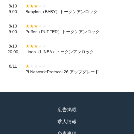
8/10
9:00
Babylon（BABY）トークンアンロック
8/10
9:00
Puffer（PUFFER）トークンアンロック
8/10
20:00
Linea（LINEA）トークンアンロック
8/11
Pi Network:Protocol 26 アップグレード
広告掲載
求人情報
免責事項