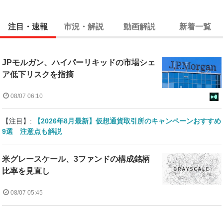
注目・速報
市況・解説
動画解説
新着一覧
JPモルガン、ハイパーリキッドの市場シェ
ア低下リスクを指摘
08/07 06:10
【注目】:
【2026年8月最新】仮想通貨取引所のキャンペーンおすすめ
9選 注意点も解説
米グレースケール、3ファンドの構成銘柄
比率を見直し
08/07 05:45