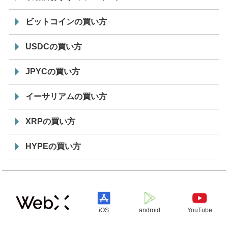
ビットコインの買い方
USDCの買い方
JPYCの買い方
イーサリアムの買い方
XRPの買い方
HYPEの買い方
iOS
android
YouTube