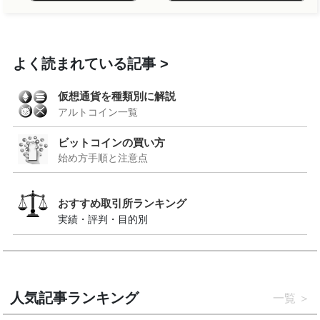
よく読まれている記事
仮想通貨を種類別に解説
アルトコイン一覧
ビットコインの買い方
始め方手順と注意点
おすすめ取引所ランキング
実績・評判・目的別
人気記事ランキング
一覧