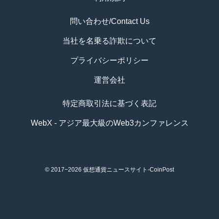
問い合わせ/Contact Us
当社を名乗る詐欺について
プライバシーポリシー
運営会社
特定商取引法に基づく表記
WebX - アジア最大級のWeb3カンファレンス
© 2017−2026
仮想通貨ニュースサイト-CoinPost