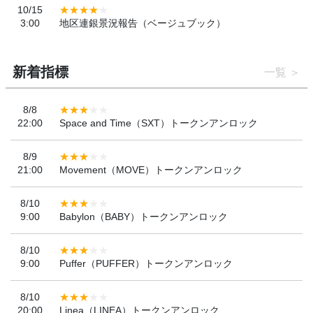
10/15
3:00
地区連銀景況報告（ベージュブック）
新着指標
一覧
8/8
22:00
Space and Time（SXT）トークンアンロック
8/9
21:00
Movement（MOVE）トークンアンロック
8/10
9:00
Babylon（BABY）トークンアンロック
8/10
9:00
Puffer（PUFFER）トークンアンロック
8/10
20:00
Linea（LINEA）トークンアンロック