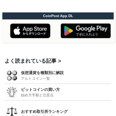
CoinPost App DL
よく読まれている記事
仮想通貨を種類別に解説
アルトコイン一覧
ビットコインの買い方
始め方手順と注意点
おすすめ取引所ランキング