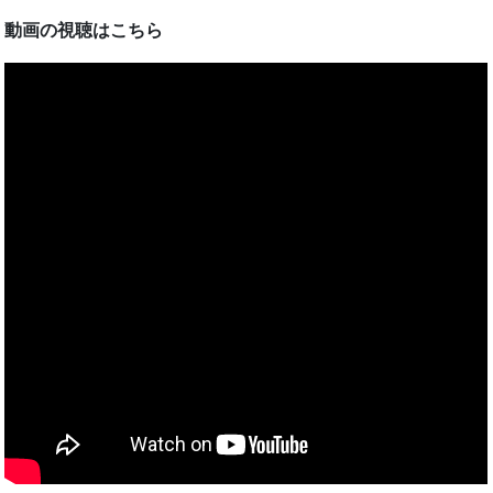
動画の視聴はこちら