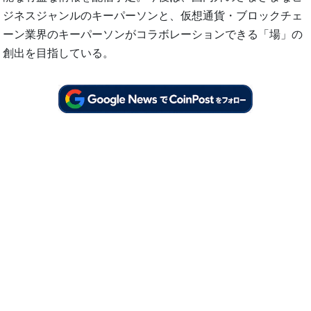
ジネスジャンルのキーパーソンと、仮想通貨・ブロックチェ
ーン業界のキーパーソンがコラボレーションできる「場」の
創出を目指している。