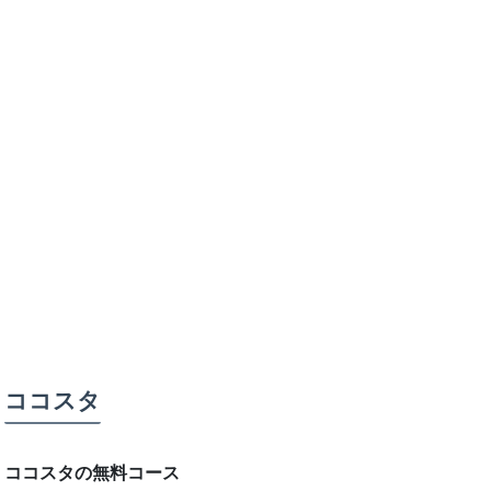
ココスタ
ココスタの無料コース