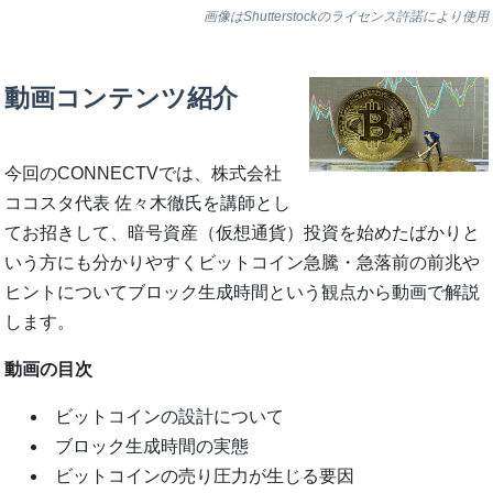
画像はShutterstockのライセンス許諾により使用
動画コンテンツ紹介
今回のCONNECTVでは、株式会社
ココスタ代表 佐々木徹氏を講師とし
てお招きして、暗号資産（仮想通貨）投資を始めたばかりと
いう方にも分かりやすくビットコイン急騰・急落前の前兆や
ヒントについてブロック生成時間という観点から動画で解説
します。
動画の目次
ビットコインの設計について
ブロック生成時間の実態
ビットコインの売り圧力が生じる要因