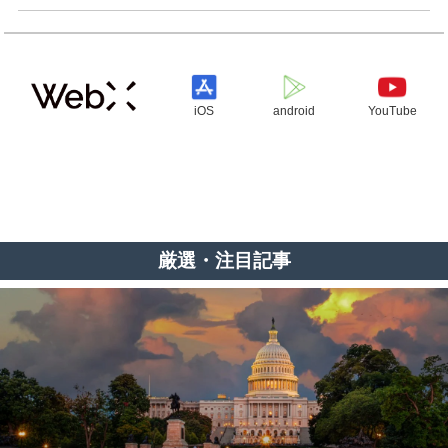
iOS
android
YouTube
厳選・注目記事