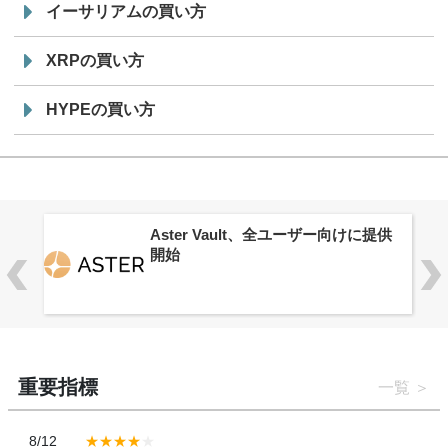
イーサリアムの買い方
XRPの買い方
HYPEの買い方
ロ
Aster Vault、全ユーザー向けに提供
開始
重要指標
一覧
8/12