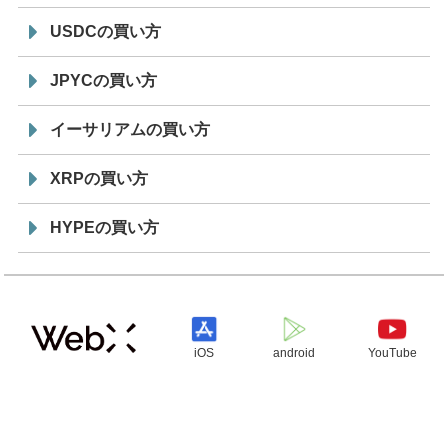
USDCの買い方
JPYCの買い方
イーサリアムの買い方
XRPの買い方
HYPEの買い方
iOS
android
YouTube