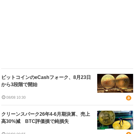
ビットコインのeCashフォーク、8月23日
から3段階で開始
08/08 10:30
クリーンスパーク26年4-6月期決算、売上
高30%減 BTC評価損で純損失