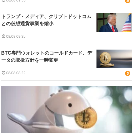
08/08 09:55
トランプ・メディア、クリプトドットコム
との仮想通貨事業を縮小
08/08 09:35
BTC専門ウォレットのコールドカード、デ
ータの取扱方針を一時変更
08/08 08:22