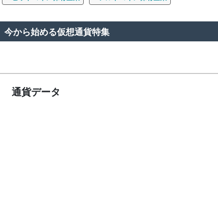
今から始める仮想通貨特集
通貨データ