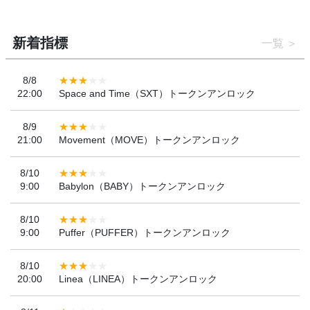
新着指標
一覧
8/8
22:00
Space and Time（SXT）トークンアンロック
8/9
21:00
Movement（MOVE）トークンアンロック
8/10
9:00
Babylon（BABY）トークンアンロック
8/10
9:00
Puffer（PUFFER）トークンアンロック
8/10
20:00
Linea（LINEA）トークンアンロック