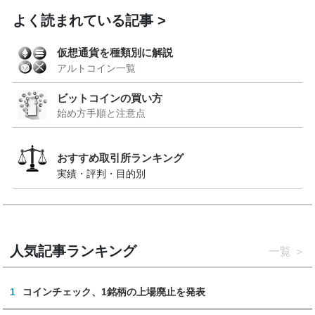
よく読まれている記事
仮想通貨を種類別に解説
アルトコイン一覧
ビットコインの買い方
始め方手順と注意点
おすすめ取引所ランキング
実績・評判・目的別
人気記事ランキング
一覧
1
コインチェック、1銘柄の上場廃止を発表