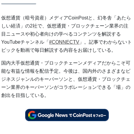
仮想通貨（暗号資産）メディアCoinPostと、幻冬舎「あたら
しい経済」の2社で、仮想通貨・ブロックチェーン業界の注
目ニュースや初心者向けの学べるコンテンツを解説する
YouTubeチャンネル「
#CONNECTV
」。記事でわからないト
ピックを動画で毎日解説する内容をお届けしている。
国内大手仮想通貨・ブロックチェーンメディアだからこそ可
能な有益な情報を配信予定。今後は、国内外のさまざまなビ
ジネスジャンルのキーパーソンと、仮想通貨・ブロックチェ
ーン業界のキーパーソンがコラボレーションできる「場」の
創出を目指している。