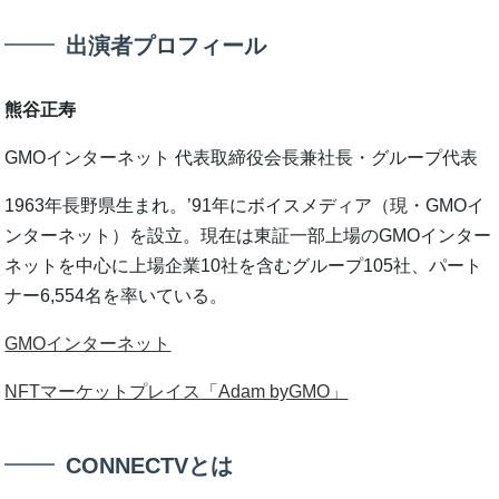
出演者プロフィール
熊谷正寿
GMOインターネット 代表取締役会長兼社長・グループ代表
1963年長野県生まれ。’91年にボイスメディア（現・GMOイ
ンターネット）を設立。現在は東証一部上場のGMOインター
ネットを中心に上場企業10社を含むグループ105社、パート
ナー6,554名を率いている。
GMOインターネット
NFTマーケットプレイス「Adam byGMO」
CONNECTVとは