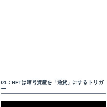
01：NFTは暗号資産を「通貨」にするトリガ
ー