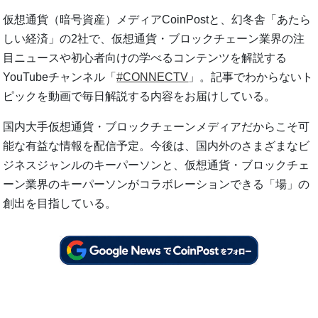
仮想通貨（暗号資産）メディアCoinPostと、幻冬舎「あたら
しい経済」の2社で、仮想通貨・ブロックチェーン業界の注
目ニュースや初心者向けの学べるコンテンツを解説する
YouTubeチャンネル「
#CONNECTV
」。記事でわからないト
ピックを動画で毎日解説する内容をお届けしている。
国内大手仮想通貨・ブロックチェーンメディアだからこそ可
能な有益な情報を配信予定。今後は、国内外のさまざまなビ
ジネスジャンルのキーパーソンと、仮想通貨・ブロックチェ
ーン業界のキーパーソンがコラボレーションできる「場」の
創出を目指している。