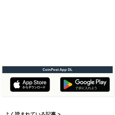
CoinPost App DL
よく読まれている記事