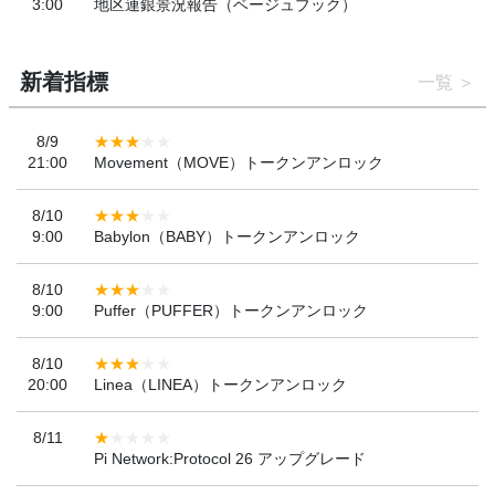
3:00
地区連銀景況報告（ベージュブック）
新着指標
一覧
8/9
21:00
Movement（MOVE）トークンアンロック
8/10
9:00
Babylon（BABY）トークンアンロック
8/10
9:00
Puffer（PUFFER）トークンアンロック
8/10
20:00
Linea（LINEA）トークンアンロック
8/11
Pi Network:Protocol 26 アップグレード