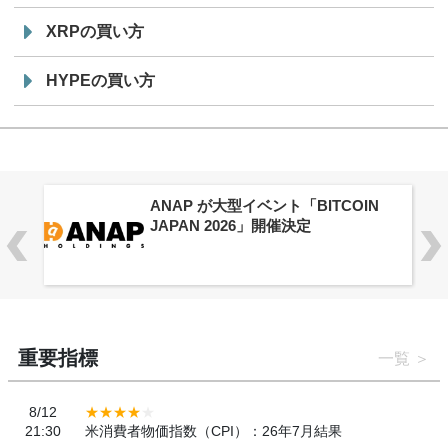
XRPの買い方
HYPEの買い方
供
ANAP が大型イベント「BITCOIN
JAPAN 2026」開催決定
重要指標
一覧
8/12
21:30
米消費者物価指数（CPI）：26年7月結果