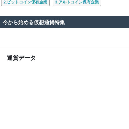
2.ビットコイン保有企業
3.アルトコイン保有企業
今から始める仮想通貨特集
通貨データ