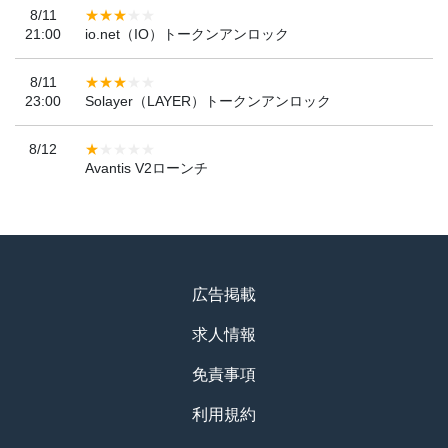
8/11
21:00
io.net（IO）トークンアンロック
8/11
23:00
Solayer（LAYER）トークンアンロック
8/12
Avantis V2ローンチ
広告掲載
求人情報
免責事項
利用規約