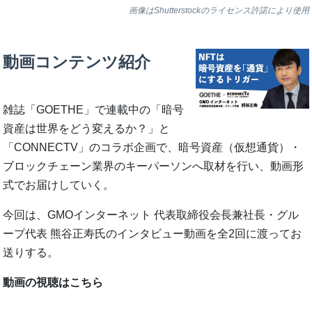
画像はShutterstockのライセンス許諾により使用
動画コンテンツ紹介
雑誌「GOETHE」で連載中の「暗号
資産は世界をどう変えるか？」と
「CONNECTV」のコラボ企画で、暗号資産（仮想通貨）・
ブロックチェーン業界のキーパーソンへ取材を行い、動画形
式でお届けしていく。
今回は、GMOインターネット 代表取締役会長兼社長・グル
ープ代表 熊谷正寿氏のインタビュー動画を全2回に渡ってお
送りする。
動画の視聴はこちら