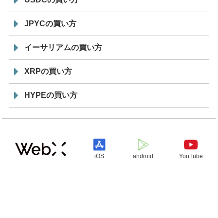
JPYCの買い方
イーサリアムの買い方
XRPの買い方
HYPEの買い方
iOS
android
YouTube