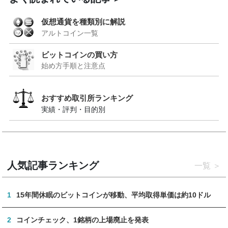
仮想通貨を種類別に解説
アルトコイン一覧
ビットコインの買い方
始め方手順と注意点
おすすめ取引所ランキング
実績・評判・目的別
人気記事ランキング
一覧
1
15年間休眠のビットコインが移動、平均取得単価は約10ドル
2
コインチェック、1銘柄の上場廃止を発表