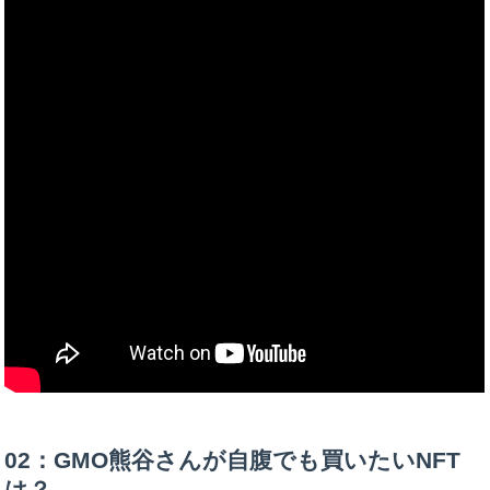
02：GMO熊谷さんが自腹でも買いたいNFT
は？