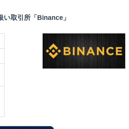
扱い取引所「Binance」