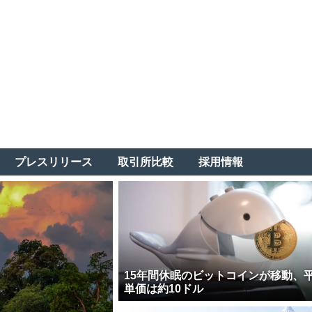
プレスリリース
取引所比較
採用情報
15年間休眠のビットコインが移動、
単価は約10ドル