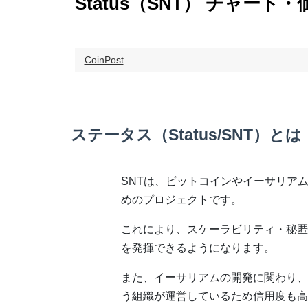
Status（SNT） チャート
CoinPost
ステータス（Status/SNT）とは
SNTは、ビットコインやイーサリア
めのプロジェクトです。
これにより、スケーラビリティ・秘匿
を発揮できるようになります。
また、イーサリアムの開発に関わり、
う組織が運営しているため信用度も高