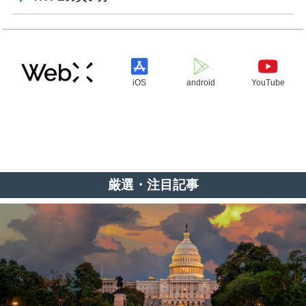
iOS
android
YouTube
厳選・注目記事