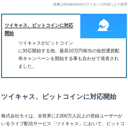
画像はShutterstockのライセンス許諾により使用
ツイキャス、ビットコインに対応
開始
ツイキャスがビットコイン
に対応開始する他、最高10万円相当の仮想通貨配
布キャンペーンを開始する事も合わせて発表され
ました。
ツイキャス、ビットコインに対応開始
株式会社モイは、全世界に2,000万人以上の登録ユーザーが
いるライブ配信サービス「ツイキャス」において、ビットコ