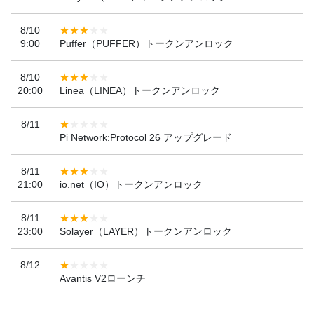
8/10
9:00
Puffer（PUFFER）トークンアンロック
8/10
20:00
Linea（LINEA）トークンアンロック
8/11
Pi Network:Protocol 26 アップグレード
8/11
21:00
io.net（IO）トークンアンロック
8/11
23:00
Solayer（LAYER）トークンアンロック
8/12
Avantis V2ローンチ