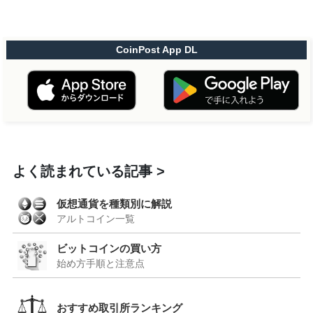
CoinPost App DL
よく読まれている記事
仮想通貨を種類別に解説
アルトコイン一覧
ビットコインの買い方
始め方手順と注意点
おすすめ取引所ランキング