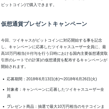
ビットコイン)で購入できます。
仮想通貨プレゼントキャンペーン
今回、ツイキャスがビットコインに対応開始する事を記念
し、キャンペーンに応募したツイキャスユーザー全員に、最
高10万円相当(※付与を行う日時における国内主要仮想通貨取
引所のレートでの計算)の仮想通貨を配布するキャンペーンが
開始されます。
応募期間：2018年6月13日(水)〜2018年6月26日(火)
対象者：キャンペーンに応募したツイキャスユーザー全
員
プレゼント商品：抽選で最大10万円相当のモナコインま