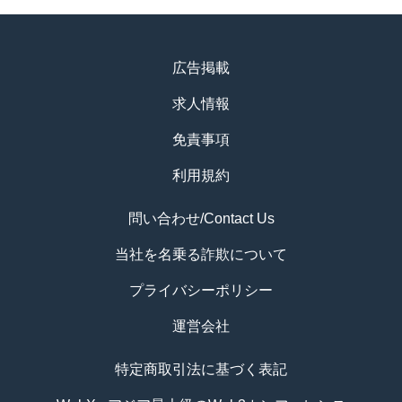
広告掲載
求人情報
免責事項
利用規約
問い合わせ/Contact Us
当社を名乗る詐欺について
プライバシーポリシー
運営会社
特定商取引法に基づく表記