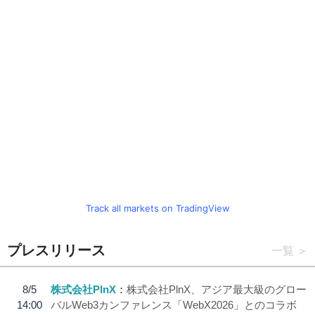
Track all markets on TradingView
プレスリリース
一覧
8/5
株式会社PlnX
株式会社PlnX、アジア最大級のグロー
14:00
バルWeb3カンファレンス「WebX2026」とのコラボ