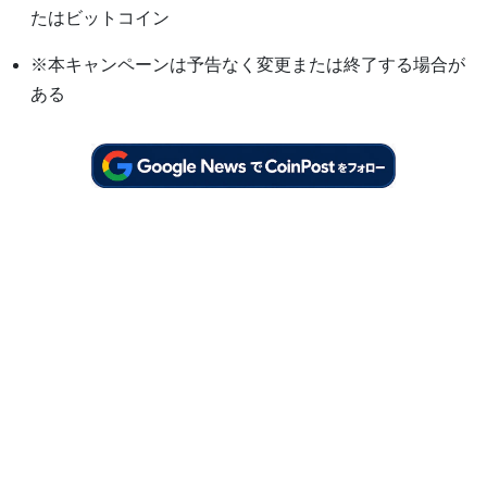
たはビットコイン
※本キャンペーンは予告なく変更または終了する場合が
ある