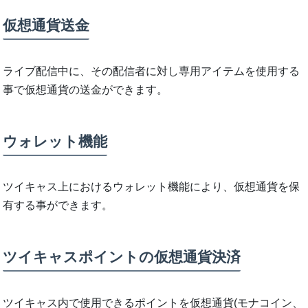
仮想通貨送金
ライブ配信中に、その配信者に対し専用アイテムを使用する
事で仮想通貨の送金ができます。
ウォレット機能
ツイキャス上におけるウォレット機能により、仮想通貨を保
有する事ができます。
ツイキャスポイントの仮想通貨決済
ツイキャス内で使用できるポイントを仮想通貨(モナコイン、