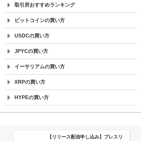
取引所おすすめランキング
ビットコインの買い方
USDCの買い方
JPYCの買い方
イーサリアムの買い方
XRPの買い方
HYPEの買い方
株式会社PlnX、アジア最大級のグロ