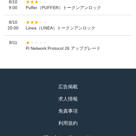
8/10
9:00
Puffer（PUFFER）トークンアンロック
8/10
20:00
Linea（LINEA）トークンアンロック
8/11
Pi Network:Protocol 26 アップグレード
広告掲載
求人情報
免責事項
利用規約