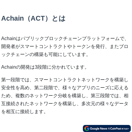
Achain（ACT）とは
Achainはパブリックブロックチェーンプラットフォームで、
開発者がスマートコントラクトやトークンを発行、またブロ
ックチェーンの構築も可能にしています。
Achainの開発は3段階に分かれています。
第一段階では、スマートコントラクトネットワークを構築し
安全性を高め、第二段階で、様々なアプリのニーズに応える
ため、複数のネットワーク分岐を構築し、第三段階では、相
互接続されたネットワークを構築し、多次元の様々なデータ
を相互に接続します。