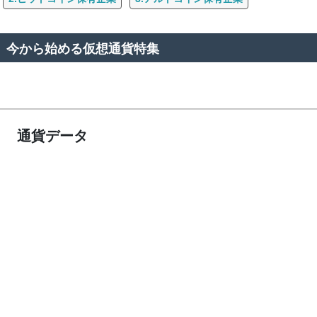
今から始める仮想通貨特集
通貨データ