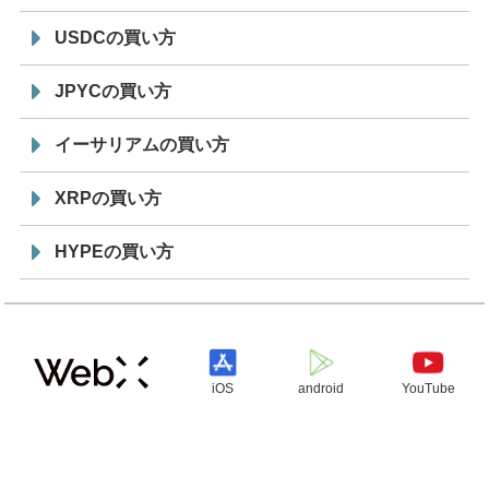
USDCの買い方
JPYCの買い方
イーサリアムの買い方
XRPの買い方
HYPEの買い方
iOS
android
YouTube