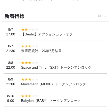
新着指標
一覧
8/7
17:00
【Deribit】オプションカットオフ
8/7
21:30
米雇用統計：26年7月結果
8/8
22:00
Space and Time（SXT）トークンアンロック
8/9
21:00
Movement（MOVE）トークンアンロック
8/10
9:00
Babylon（BABY）トークンアンロック