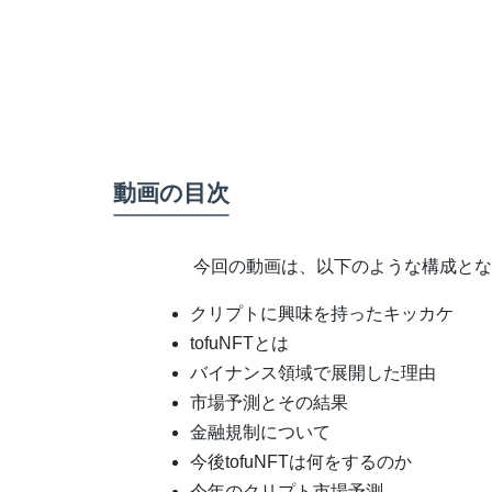
動画の目次
今回の動画は、以下のような構成とな
クリプトに興味を持ったキッカケ
tofuNFTとは
バイナンス領域で展開した理由
市場予測とその結果
金融規制について
今後tofuNFTは何をするのか
今年のクリプト市場予測