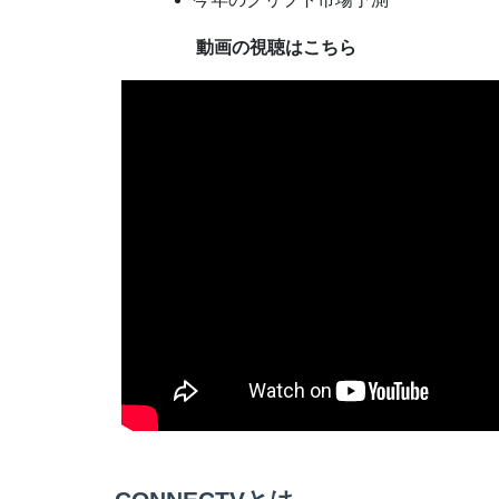
動画の視聴はこちら