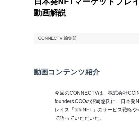
日本発NFTマーケットプレイス
動画解説
CONNECTV 編集部
動画コンテンツ紹介
今回のCONNECTVは、株式会社COINJI
founder&COOの沼崎悠氏に、日本発
レイス「tofuNFT」のサービス戦略
て語っていただいた。