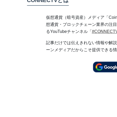
CONNECTVとは
仮想通貨（暗号資産）メディア「Coi
想通貨・ブロックチェーン業界の注目
るYouTubeチャンネル「
#CONNECT
記事だけでは伝えきれない情報や解説
ーンメディアだからこそ提供できる情