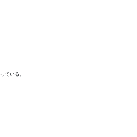
っている。