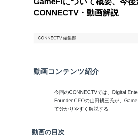
GameFiについて概要、
CONNECTV・動画解説
CONNECTV 編集部
動画コンテンツ紹介
今回のCONNECTVでは、Digital Enterta
Founder CEOの山田耕三氏が、Gam
て分かりやすく解説する。
動画の目次