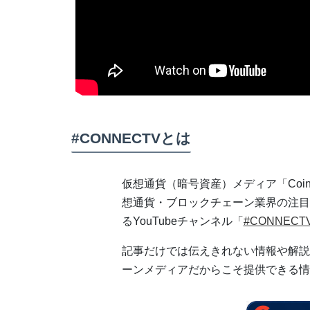
#CONNECTVとは
仮想通貨（暗号資産）メディア「Coi
想通貨・ブロックチェーン業界の注目
るYouTubeチャンネル「
#CONNECT
記事だけでは伝えきれない情報や解説
ーンメディアだからこそ提供できる情