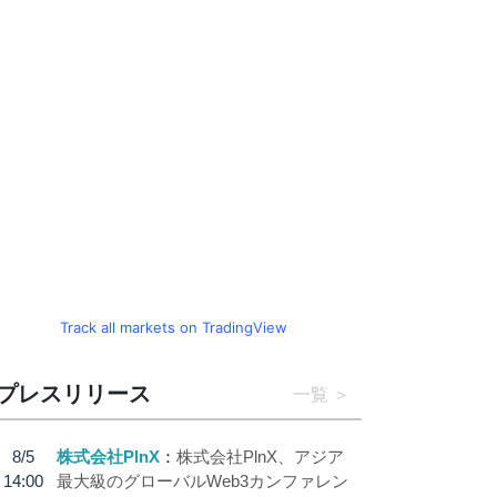
Track all markets on TradingView
プレスリリース
一覧
8/5
株式会社PlnX
株式会社PlnX、アジア
14:00
最大級のグローバルWeb3カンファレン