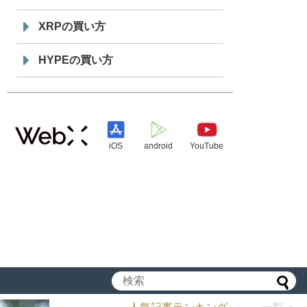
XRPの買い方
HYPEの買い方
iOS
android
YouTube