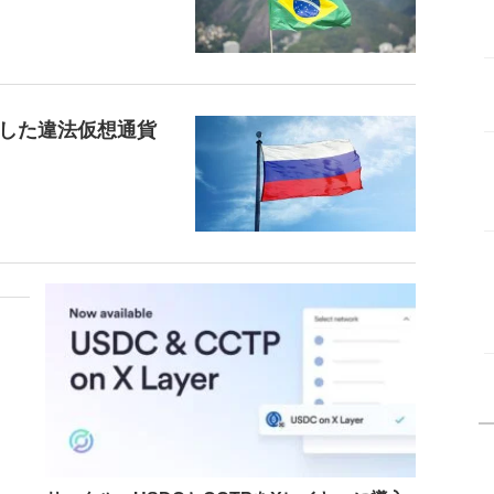
した違法仮想通貨