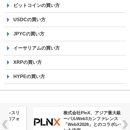
ビットコインの買い方
USDCの買い方
JPYCの買い方
イーサリアムの買い方
XRPの買い方
HYPEの買い方
株式会社PlnX、アジア最大級のグロ
ーバルWeb3カンファレンス
「WebX2026」とのコラボレーショ