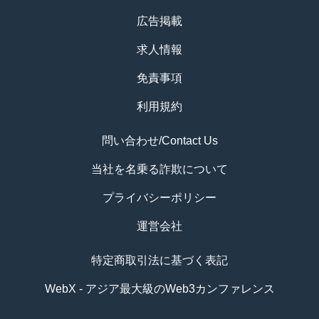
広告掲載
求人情報
免責事項
利用規約
問い合わせ/Contact Us
当社を名乗る詐欺について
プライバシーポリシー
運営会社
特定商取引法に基づく表記
WebX - アジア最大級のWeb3カンファレンス