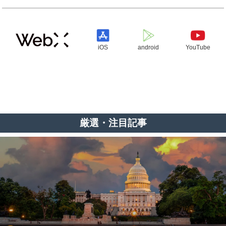
iOS
android
YouTube
厳選・注目記事