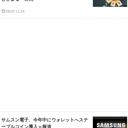
08/10 11:24
サムスン電子、今年中にウォレットへステ
ーブルコイン導入＝報道