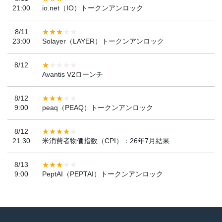
21:00
io.net（IO）トークンアンロック
8/11
23:00
Solayer（LAYER）トークンアンロック
8/12
Avantis V2ローンチ
8/12
9:00
peaq（PEAQ）トークンアンロック
8/12
21:30
米消費者物価指数（CPI）：26年7月結果
8/13
9:00
PeptAI（PEPTAI）トークンアンロック