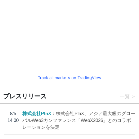
Track all markets on TradingView
プレスリリース
一覧
8/5
株式会社PlnX
株式会社PlnX、アジア最大級のグロー
14:00
バルWeb3カンファレンス「WebX2026」とのコラボ
レーションを決定