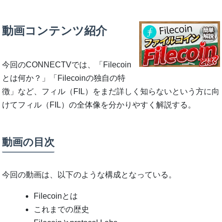
動画コンテンツ紹介
今回のCONNECTVでは、「Filecoin
とは何か？」「Filecoinの独自の特
徴」など、フィル（FIL）をまだ詳しく知らないという方に向
けてフィル（FIL）の全体像を分かりやすく解説する。
動画の目次
今回の動画は、以下のような構成となっている。
Filecoinとは
これまでの歴史