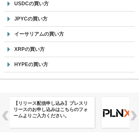
USDCの買い方
JPYCの買い方
イーサリアムの買い方
XRPの買い方
HYPEの買い方
株式会社PlnX、アジア最大級のグロ
ーバルWeb3カンファレンス
「WebX2026」とのコラボレーショ
ンを決定