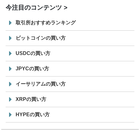
今注目のコンテンツ
取引所おすすめランキング
ビットコインの買い方
USDCの買い方
JPYCの買い方
イーサリアムの買い方
XRPの買い方
HYPEの買い方