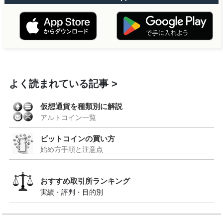
よく読まれている記事
仮想通貨を種類別に解説
アルトコイン一覧
ビットコインの買い方
始め方手順と注意点
おすすめ取引所ランキング
実績・評判・目的別