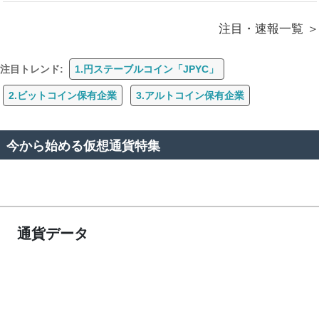
注目・速報一覧
注目トレンド:
1.円ステーブルコイン「JPYC」
2.ビットコイン保有企業
3.アルトコイン保有企業
今から始める仮想通貨特集
通貨データ