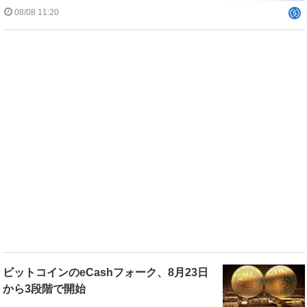
08/08 11:20
ビットコインのeCashフォーク、8月23日
から3段階で開始