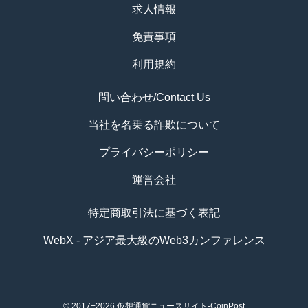
求人情報
免責事項
利用規約
問い合わせ/Contact Us
当社を名乗る詐欺について
プライバシーポリシー
運営会社
特定商取引法に基づく表記
WebX - アジア最大級のWeb3カンファレンス
© 2017−2026
仮想通貨ニュースサイト-CoinPost