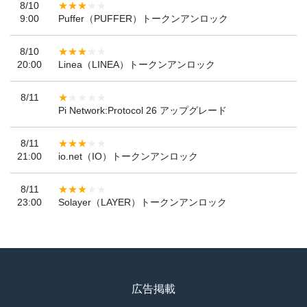
8/10
9:00
Puffer（PUFFER）トークンアンロック
8/10
20:00
Linea（LINEA）トークンアンロック
8/11
Pi Network:Protocol 26 アップグレード
8/11
21:00
io.net（IO）トークンアンロック
8/11
23:00
Solayer（LAYER）トークンアンロック
広告掲載