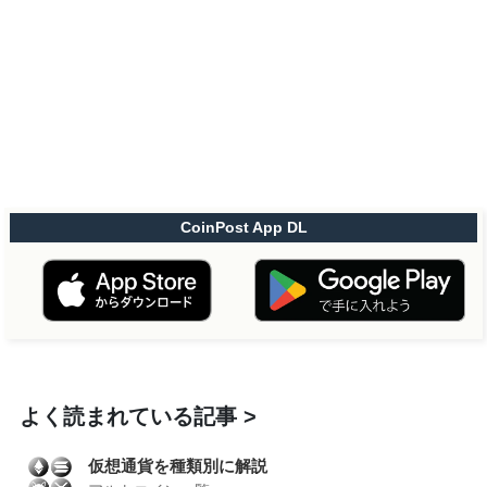
CoinPost App DL
よく読まれている記事
仮想通貨を種類別に解説