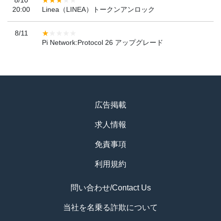
8/10
20:00
Linea（LINEA）トークンアンロック
8/11
Pi Network:Protocol 26 アップグレード
広告掲載
求人情報
免責事項
利用規約
問い合わせ/Contact Us
当社を名乗る詐欺について