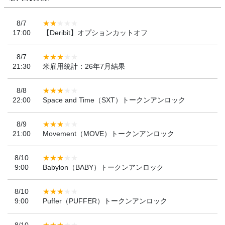
8/7
17:00
【Deribit】オプションカットオフ
8/7
21:30
米雇用統計：26年7月結果
8/8
22:00
Space and Time（SXT）トークンアンロック
8/9
21:00
Movement（MOVE）トークンアンロック
8/10
9:00
Babylon（BABY）トークンアンロック
8/10
9:00
Puffer（PUFFER）トークンアンロック