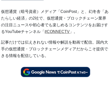
仮想通貨（暗号資産）メディア「CoinPost」と、幻冬舎「あ
たらしい経済」の2社で、仮想通貨・ブロックチェーン業界
の注目ニュースや初心者でも楽しめるコンテンツをお届けす
るYouTubeチャンネル「
#CONNECTV
」。
記事だけでは伝えきれない情報や解説を動画で配信。国内大
手の仮想通貨・ブロックチェーンメディアだからこそ提供で
きる情報を配信している。