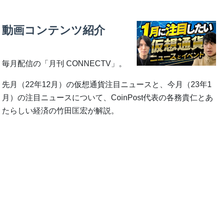
動画コンテンツ紹介
毎月配信の「月刊 CONNECTV」。
先月（22年12月）の仮想通貨注目ニュースと、今月（23年1
月）の注目ニュースについて、CoinPost代表の各務貴仁とあ
たらしい経済の竹田匡宏が解説。