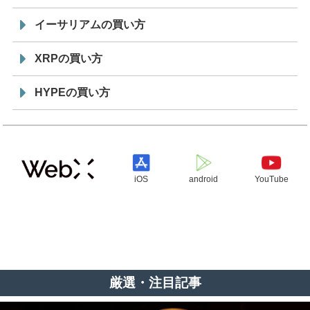
イーサリアムの買い方
XRPの買い方
HYPEの買い方
iOS
android
YouTube
厳選・注目記事