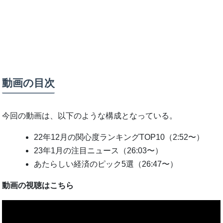
動画の目次
今回の動画は、以下のような構成となっている。
22年12月の関心度ランキングTOP10（2:52〜）
23年1月の注目ニュース（26:03〜）
あたらしい経済のピック5選（26:47〜）
動画の視聴はこちら