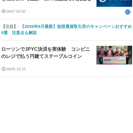
08/07 05:00
【注目】:
【2026年8月最新】仮想通貨取引所のキャンペーンおすすめ
9選 注意点も解説
ローソンでJPYC決済を実体験 コンビニ
のレジで払う円建てステーブルコイン
08/06 19:33