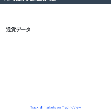
通貨データ
Track all markets on TradingView