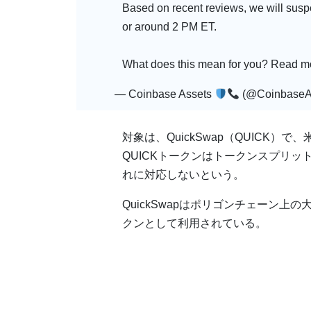
Based on recent reviews, we will sus
or around 2 PM ET.
What does this mean for you? Read mo
— Coinbase Assets
(@CoinbaseA
対象は、QuickSwap（QUICK）で
QUICKトークンはトークンスプリット
れに対応しないという。
QuickSwapはポリゴンチェーン上
クンとして利用されている。