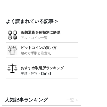
よく読まれている記事
仮想通貨を種類別に解説
アルトコイン一覧
ビットコインの買い方
始め方手順と注意点
おすすめ取引所ランキング
実績・評判・目的別
人気記事ランキング
一覧