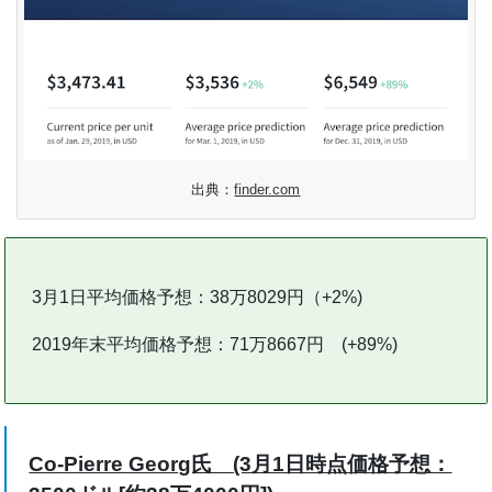
出典：
finder.com
3月1日平均価格予想：38万8029円（+2%)
2019年末平均価格予想：71万8667円 (+89%)
Co-Pierre Georg氏 (3月1日時点価格予想：