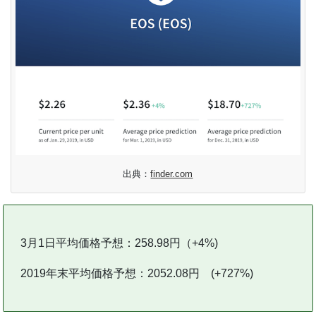
出典：
finder.com
3月1日平均価格予想：258.98円（+4%)
2019年末平均価格予想：2052.08円 (+727%)