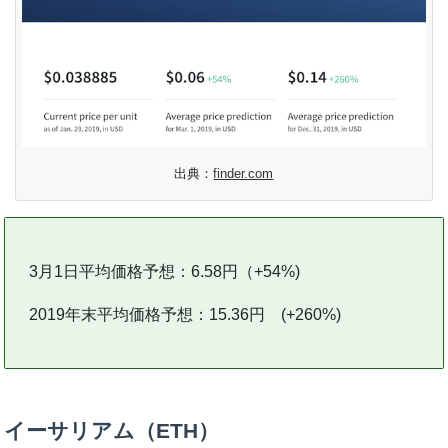
出典：
finder.com
3月1日平均価格予想：6.58円（+54%)
2019年末平均価格予想：15.36円 (+260%)
イーサリアム（ETH）