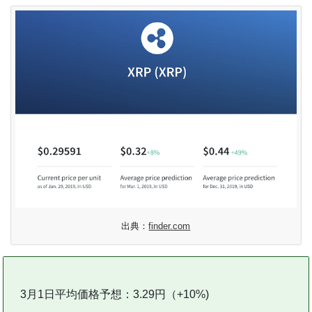
出典：
finder.com
3月1日平均価格予想：3.29円（+10%)