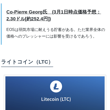
Co-Pierre Georg氏 (3月1日時点価格予想：
2.30ドル[約252.4円])
EOSは弱気市場に耐えうる貯蓄がある。ただ業界全体の
価格へのプレッシャーには影響を受けるであろう。
ライトコイン（LTC）