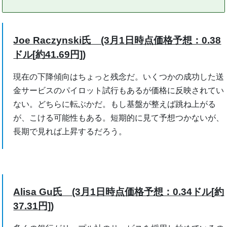
Joe Raczynski氏 (3月1日時点価格予想：0.38
ドル[約41.69円])
現在の下降傾向はちょっと残念だ。いくつかの成功した送
金サービスのパイロット試行もあるが価格に反映されてい
ない。どちらに転ぶかだ。もし基盤が整えば跳ね上がる
が、こける可能性もある。短期的に見て予想つかないが、
長期で見れば上昇するだろう。
Alisa Gu氏 (3月1日時点価格予想：0.34ドル[約
37.31円])