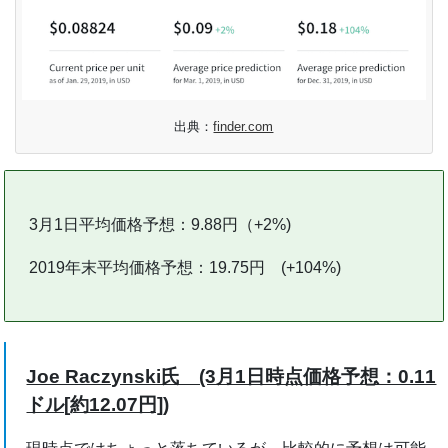
出典：
finder.com
3月1日平均価格予想：9.88円（+2%)
2019年末平均価格予想：19.75円 (+104%)
Joe Raczynski氏 (3月1日時点価格予想：0.11
ドル[約12.07円])