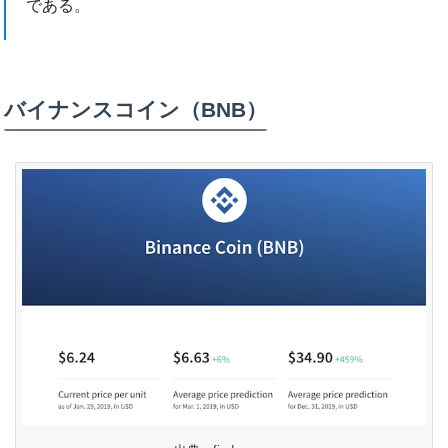
である。
バイナンスコイン（BNB）