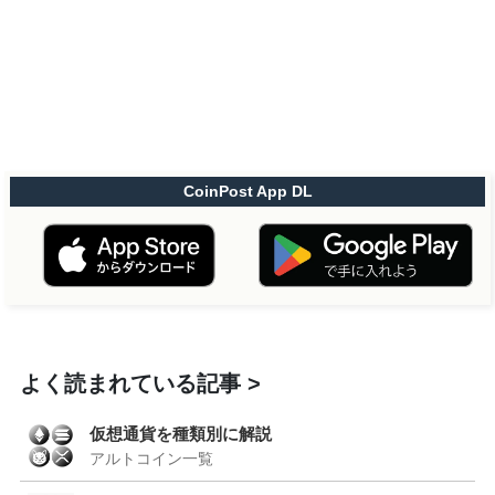
CoinPost App DL
よく読まれている記事
仮想通貨を種類別に解説
アルトコイン一覧