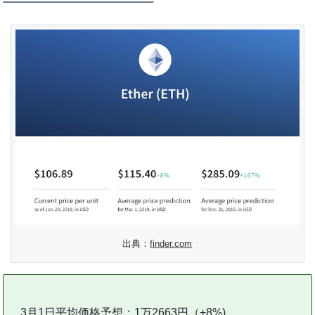
出典：
finder.com
3月1日平均価格予想：1万2663円（+8%)