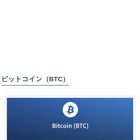
ビットコイン（BTC）