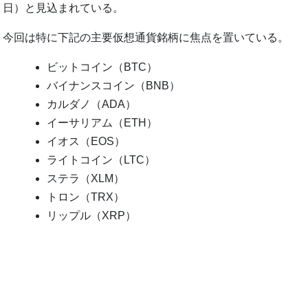
日）と見込まれている。
今回は特に下記の主要仮想通貨銘柄に焦点を置いている。
ビットコイン（BTC）
バイナンスコイン（BNB）
カルダノ（ADA）
イーサリアム（ETH）
イオス（EOS）
ライトコイン（LTC）
ステラ（XLM）
トロン（TRX）
リップル（XRP）