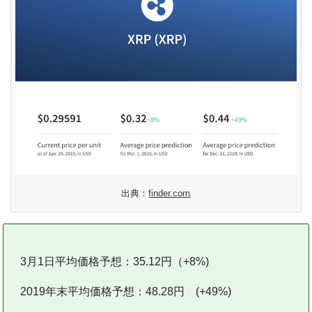
出典：
finder.com
3月1日平均価格予想：35.12円（+8%)
2019年末平均価格予想：48.28円 (+49%)