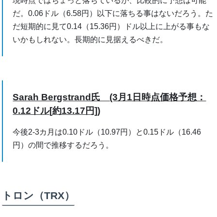
現時点ではちょっと落ちているが、比較的に予想は可能
だ。0.06ドル（6.58円）以下に落ちる事はないだろう。た
だ短期的に見て0.14（15.36円）ドル以上に上がる事もな
いかもしれない。長期的に見据えるべきだ。
Sarah Bergstrand氏 (3月1日時点価格予想：
0.12ドル[約13.17円])
今後2-3カ月は0.10ドル（10.97円）と0.15ドル（16.46
円）の間で推移するだろう。
トロン（TRX）