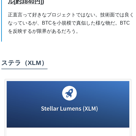
ル[約3840円])
正直言って好きなプロジェクトではない。技術面では良く
なっているが、BTCを小規模で真似した様な物だ。BTC
を反映するが限界があるだろう。
ステラ（XLM）