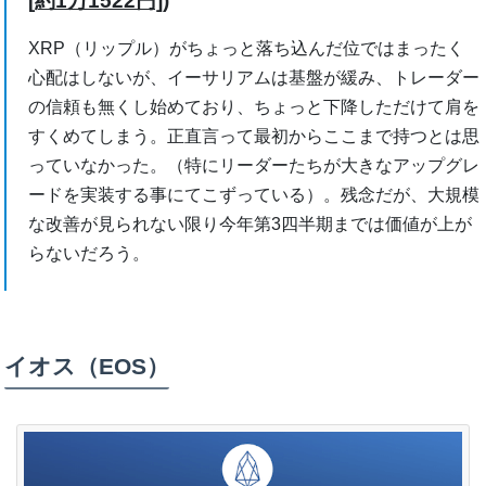
[約1万1522円])
XRP（リップル）がちょっと落ち込んだ位ではまったく
心配はしないが、イーサリアムは基盤が緩み、トレーダー
の信頼も無くし始めており、ちょっと下降しただけて肩を
すくめてしまう。正直言って最初からここまで持つとは思
っていなかった。（特にリーダーたちが大きなアップグレ
ードを実装する事にてこずっている）。残念だが、大規模
な改善が見られない限り今年第3四半期までは価値が上が
らないだろう。
イオス（EOS）