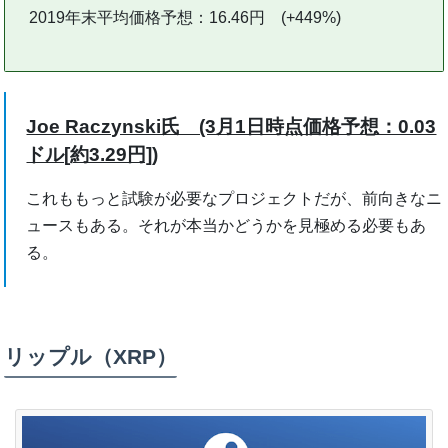
2019年末平均価格予想：16.46円 (+449%)
Joe Raczynski氏 (3月1日時点価格予想：0.03
ドル[約3.29円])
これももっと試験が必要なプロジェクトだが、前向きなニ
ュースもある。それが本当かどうかを見極める必要もあ
る。
リップル（XRP）