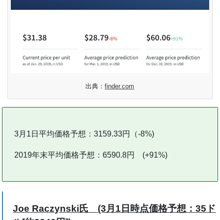
出典：
finder.com
3月1日平均価格予想：3159.33円（-8%)
2019年末平均価格予想：6590.8円 (+91%)
Joe Raczynski氏 (3月1日時点価格予想：35ド