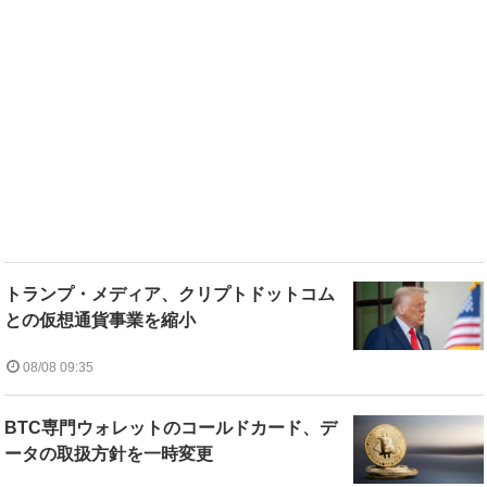
トランプ・メディア、クリプトドットコム
との仮想通貨事業を縮小
08/08 09:35
BTC専門ウォレットのコールドカード、デ
ータの取扱方針を一時変更