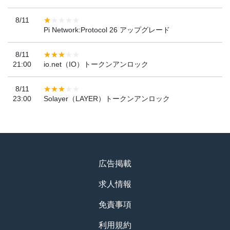
8/11
Pi Network:Protocol 26 アップグレード
8/11
21:00
io.net（IO）トークンアンロック
8/11
23:00
Solayer（LAYER）トークンアンロック
広告掲載
求人情報
免責事項
利用規約