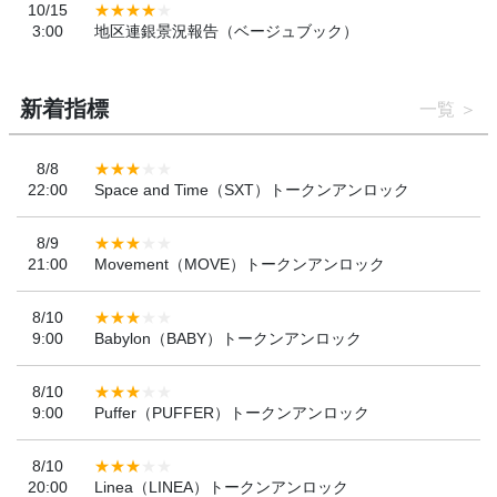
10/15
3:00
地区連銀景況報告（ベージュブック）
新着指標
一覧
8/8
22:00
Space and Time（SXT）トークンアンロック
8/9
21:00
Movement（MOVE）トークンアンロック
8/10
9:00
Babylon（BABY）トークンアンロック
8/10
9:00
Puffer（PUFFER）トークンアンロック
8/10
20:00
Linea（LINEA）トークンアンロック