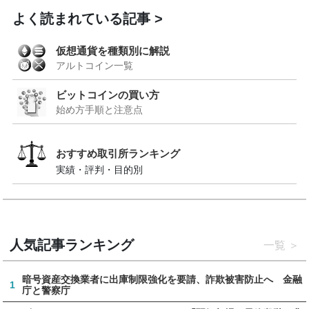
よく読まれている記事
仮想通貨を種類別に解説
アルトコイン一覧
ビットコインの買い方
始め方手順と注意点
おすすめ取引所ランキング
実績・評判・目的別
人気記事ランキング
一覧
暗号資産交換業者に出庫制限強化を要請、詐欺被害防止へ 金融
1
庁と警察庁