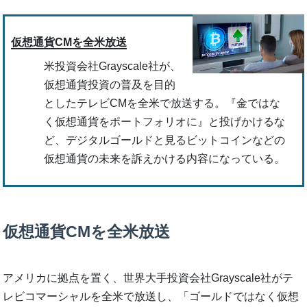
仮想通貨CMを全米放送
米投資会社Grayscale社が、
仮想通貨投資の普及を目的
としたテレビCMを全米で放送する。『金ではな
く仮想通貨をポートフォリオに』と投げかけるな
ど、デジタルゴールドと見るビットコインなどの
仮想通貨の未来を訴えかける内容になっている。
仮想通貨CMを全米放送
アメリカに拠点を置く、世界大手投資会社Grayscale社がテ
レビコマーシャルを全米で放送し、「ゴールドではなく仮想