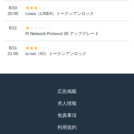
8/10
20:00
Linea（LINEA）トークンアンロック
8/11
Pi Network:Protocol 26 アップグレード
8/11
21:00
io.net（IO）トークンアンロック
広告掲載
求人情報
免責事項
利用規約