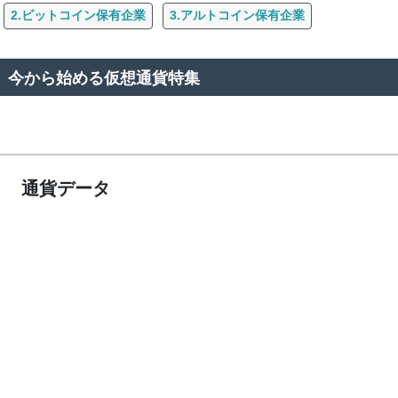
2.ビットコイン保有企業
3.アルトコイン保有企業
今から始める仮想通貨特集
通貨データ