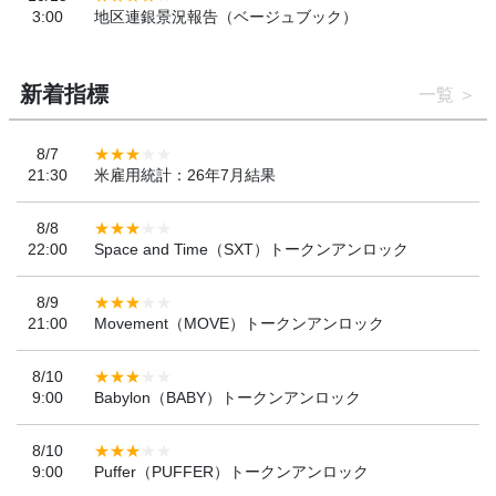
3:00
地区連銀景況報告（ベージュブック）
新着指標
一覧
8/7
21:30
米雇用統計：26年7月結果
8/8
22:00
Space and Time（SXT）トークンアンロック
8/9
21:00
Movement（MOVE）トークンアンロック
8/10
9:00
Babylon（BABY）トークンアンロック
8/10
9:00
Puffer（PUFFER）トークンアンロック