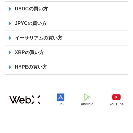
USDCの買い方
JPYCの買い方
イーサリアムの買い方
XRPの買い方
HYPEの買い方
iOS
android
YouTube