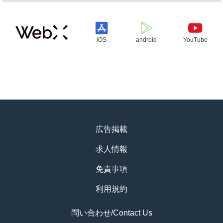
iOS
android
YouTube
広告掲載
求人情報
免責事項
利用規約
問い合わせ/Contact Us