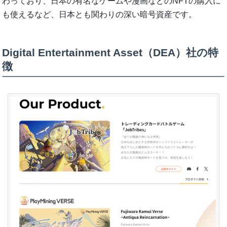
わっており、日本の有名なゲームや漫画などのNFTの購入に
も使えるなど、日本とも関わりの深い暗号資産です。
Digital Entertainment Asset（DEA）社の特
徴