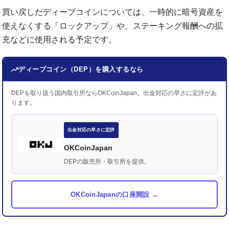
買い戻したディープコインについては、一時的に暗号資産を
使えなくする「ロックアップ」や、ステーキング報酬への拡
充などに使用される予定です。
ディープコイン（DEP）を購入するなら
DEPを取り扱う国内取引所ならOKCoinJapan。出金対応の早さに定評があ
ります。
出金対応の早さに定評
OKCoinJapan
DEPの販売所・取引所を提供。
OKCoinJapanの口座開設 →