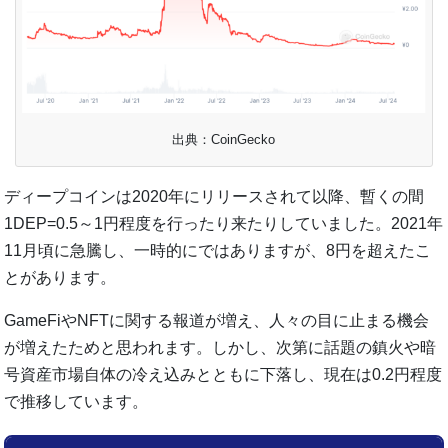
出典：CoinGecko
ディープコインは2020年にリリースされて以降、暫くの間
1DEP=0.5～1円程度を行ったり来たりしていました。2021年
11月頃に急騰し、一時的にではありますが、8円を超えたこ
とがあります。
GameFiやNFTに関する報道が増え、人々の目に止まる機会
が増えたためと思われます。しかし、次第に話題の鎮火や暗
号資産市場自体の冷え込みとともに下落し、現在は0.2円程度
で推移しています。