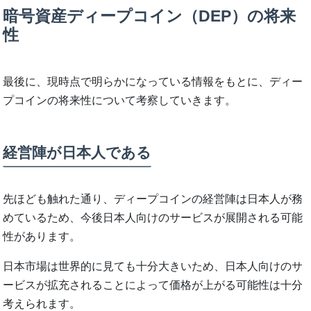
暗号資産ディープコイン（DEP）の将来
性
最後に、現時点で明らかになっている情報をもとに、ディー
プコインの将来性について考察していきます。
経営陣が日本人である
先ほども触れた通り、ディープコインの経営陣は日本人が務
めているため、今後日本人向けのサービスが展開される可能
性があります。
日本市場は世界的に見ても十分大きいため、日本人向けのサ
ービスが拡充されることによって価格が上がる可能性は十分
考えられます。