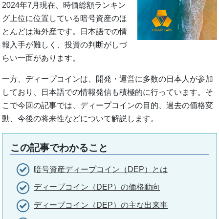
2024年7月現在、時価総額ランキン
グ上位に位置している暗号資産のほ
とんどは海外産です。日本語での情
報入手が難しく、投資の判断がしづ
らい一面があります。
一方、ディープコインは、開発・運営に多数の日本人が参加
しており、日本語での情報発信も積極的に行っています。そ
こで今回の記事では、ディープコインの目的、過去の価格変
動、今後の将来性などについて解説します。
この記事でわかること
暗号資産ディープコイン（DEP）とは
ディープコイン（DEP）の価格動向
ディープコイン（DEP）の主な出来事