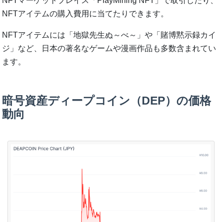
NFTマーケットプレイス「PlayMining NFT」で取引したり、
NFTアイテムの購入費用に当てたりできます。
NFTアイテムには「地獄先生ぬ～べ～」や「賭博黙示録カイ
ジ」など、日本の著名なゲームや漫画作品も多数含まれてい
ます。
暗号資産ディープコイン（DEP）の価格
動向