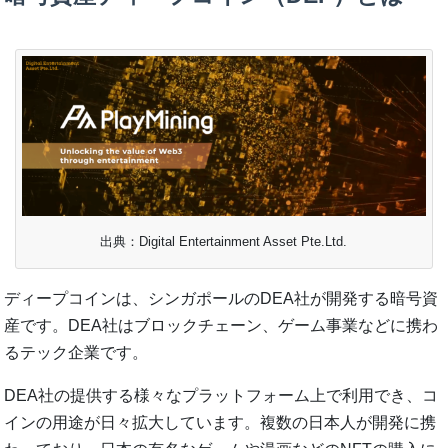
出典：Digital Entertainment Asset Pte.Ltd.
ディープコインは、シンガポールのDEA社が開発する暗号資
産です。DEA社はブロックチェーン、ゲーム事業などに携わ
るテック企業です。
DEA社の提供する様々なプラットフォーム上で利用でき、コ
インの用途が日々拡大しています。複数の日本人が開発に携