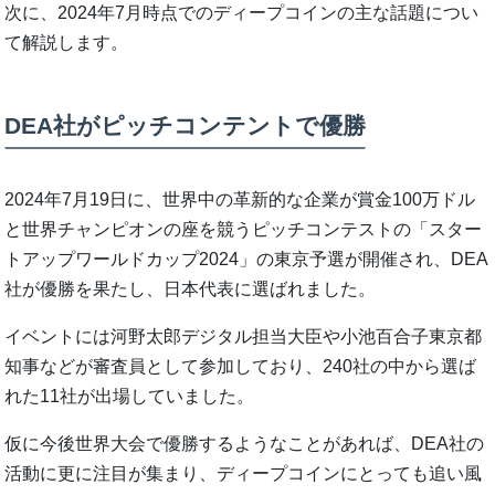
次に、2024年7月時点でのディープコインの主な話題につい
て解説します。
DEA社がピッチコンテントで優勝
2024年7月19日に、世界中の革新的な企業が賞金100万ドル
と世界チャンピオンの座を競うピッチコンテストの「スター
トアップワールドカップ2024」の東京予選が開催され、DEA
社が優勝を果たし、日本代表に選ばれました。
イベントには河野太郎デジタル担当大臣や小池百合子東京都
知事などが審査員として参加しており、240社の中から選ば
れた11社が出場していました。
仮に今後世界大会で優勝するようなことがあれば、DEA社の
活動に更に注目が集まり、ディープコインにとっても追い風