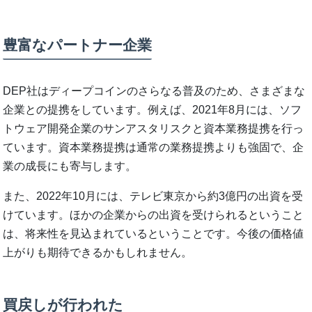
豊富なパートナー企業
DEP社はディープコインのさらなる普及のため、さまざまな
企業との提携をしています。例えば、2021年8月には、ソフ
トウェア開発企業のサンアスタリスクと資本業務提携を行っ
ています。資本業務提携は通常の業務提携よりも強固で、企
業の成長にも寄与します。
また、2022年10月には、テレビ東京から約3億円の出資を受
けています。ほかの企業からの出資を受けられるということ
は、将来性を見込まれているということです。今後の価格値
上がりも期待できるかもしれません。
買戻しが行われた