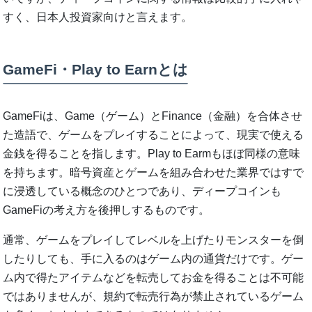
すく、日本人投資家向けと言えます。
GameFi・Play to Earnとは
GameFiは、Game（ゲーム）とFinance（金融）を合体させ
た造語で、ゲームをプレイすることによって、現実で使える
金銭を得ることを指します。Play to Earmもほぼ同様の意味
を持ちます。暗号資産とゲームを組み合わせた業界ではすで
に浸透している概念のひとつであり、ディープコインも
GameFiの考え方を後押しするものです。
通常、ゲームをプレイしてレベルを上げたりモンスターを倒
したりしても、手に入るのはゲーム内の通貨だけです。ゲー
ム内で得たアイテムなどを転売してお金を得ることは不可能
ではありませんが、規約で転売行為が禁止されているゲーム