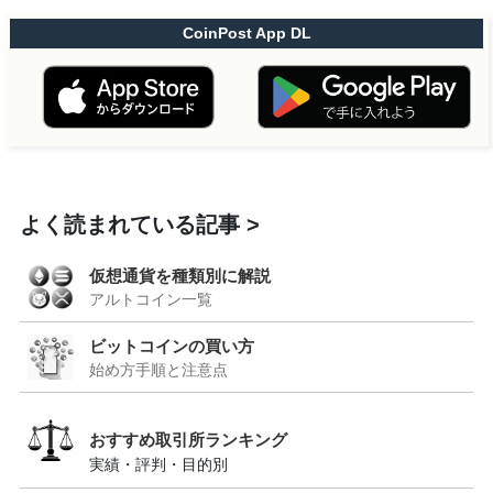
CoinPost App DL
よく読まれている記事
仮想通貨を種類別に解説
アルトコイン一覧
ビットコインの買い方
始め方手順と注意点
おすすめ取引所ランキング
実績・評判・目的別