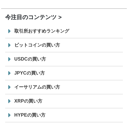
19:30
コイン「JPYSC」徹底解説セミナーを開催
今注目のコンテンツ
取引所おすすめランキング
ビットコインの買い方
USDCの買い方
JPYCの買い方
イーサリアムの買い方
XRPの買い方
HYPEの買い方