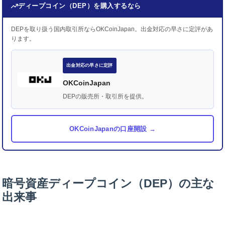
ディープコイン（DEP）を購入するなら
DEPを取り扱う国内取引所ならOKCoinJapan。出金対応の早さに定評があ
ります。
出金対応の早さに定評
OKCoinJapan
DEPの販売所・取引所を提供。
OKCoinJapanの口座開設 →
暗号資産ディープコイン（DEP）の主な
出来事