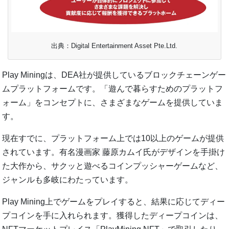
出典：Digital Entertainment Asset Pte.Ltd.
Play Miningは、DEA社が提供しているブロックチェーンゲー
ムプラットフォームです。「遊んで暮らすためのプラットフ
ォーム」をコンセプトに、さまざまなゲームを提供していま
す。
現在すでに、プラットフォーム上では10以上のゲームが提供
されています。有名漫画家 藤原カムイ氏がデザインを手掛け
た大作から、サクッと遊べるコインプッシャーゲームなど、
ジャンルも多岐にわたっています。
Play Mining上でゲームをプレイすると、結果に応じてディー
プコインを手に入れられます。獲得したディープコインは、