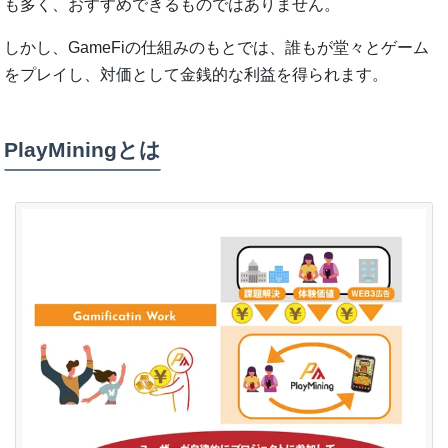
も多く、おすすめできるものではありません。
しかし、GameFiの仕組みのもとでは、誰もが堂々とゲーム
をプレイし、対価として金銭的な利益を得られます。
PlayMiningとは