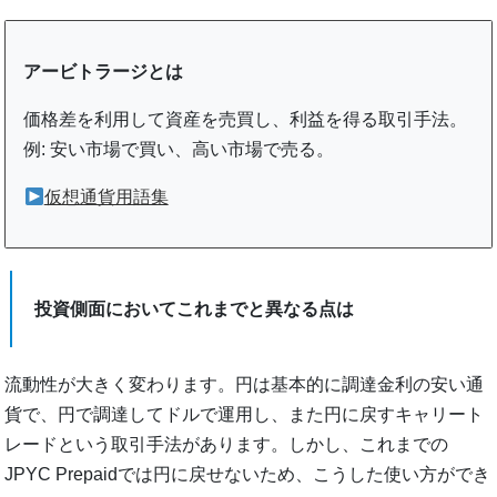
アービトラージとは
価格差を利用して資産を売買し、利益を得る取引手法。
例: 安い市場で買い、高い市場で売る。
仮想通貨用語集
投資側面においてこれまでと異なる点は
流動性が大きく変わります。円は基本的に調達金利の安い通
貨で、円で調達してドルで運用し、また円に戻すキャリート
レードという取引手法があります。しかし、これまでの
JPYC Prepaidでは円に戻せないため、こうした使い方ができ