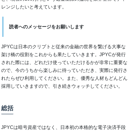
レンジしたいと考えています。
読者へのメッセージをお願いします
JPYCは日本のクリプトと従来の金融の世界を繋げる大事な
架け橋の役割をこれからも果たしていきます。JPYCが発行
された際には、どれだけ使っていただけるかが非常に重要な
ので、今のうちから楽しみに待っていただき、実際に発行さ
れたらぜひ利用してください。また、優秀な人材もどんどん
採用していきますので、引き続きウォッチしてください。
総括
JPYCは暗号資産ではなく、日本初の本格的な電子決済手段