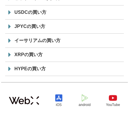
USDCの買い方
JPYCの買い方
イーサリアムの買い方
XRPの買い方
HYPEの買い方
iOS
android
YouTube