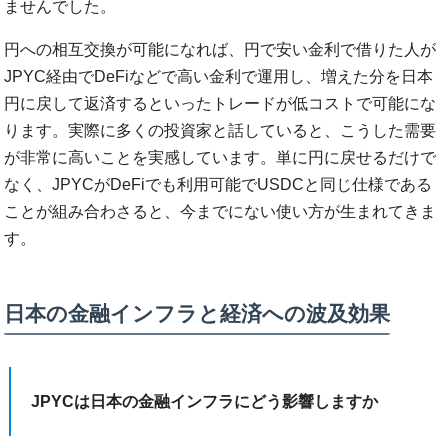
ませんでした。
円への相互交換が可能になれば、円で安い金利で借りた人が
JPYC経由でDeFiなどで高い金利で運用し、増えた分を日本
円に戻して返済するといったトレードが低コストで可能にな
ります。実際に多くの投資家と話していると、こうした需要
が非常に高いことを実感しています。単に円に戻せるだけで
なく、JPYCがDeFiでも利用可能でUSDCと同じ仕様である
ことが組み合わさると、今までにない使い方が生まれてきま
す。
日本の金融インフラと経済への波及効果
JPYCは日本の金融インフラにどう影響しますか