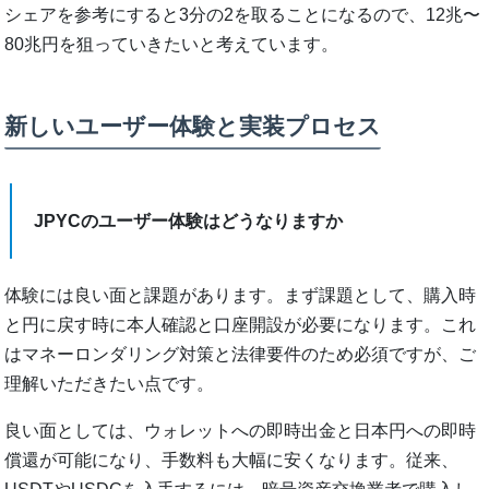
シェアを参考にすると3分の2を取ることになるので、12兆〜
80兆円を狙っていきたいと考えています。
新しいユーザー体験と実装プロセス
JPYCのユーザー体験はどうなりますか
体験には良い面と課題があります。まず課題として、購入時
と円に戻す時に本人確認と口座開設が必要になります。これ
はマネーロンダリング対策と法律要件のため必須ですが、ご
理解いただきたい点です。
良い面としては、ウォレットへの即時出金と日本円への即時
償還が可能になり、手数料も大幅に安くなります。従来、