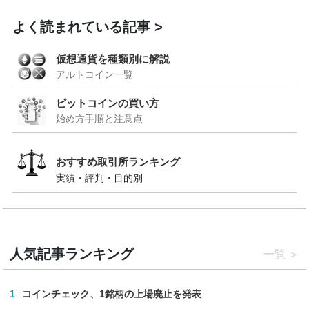
よく読まれている記事
仮想通貨を種類別に解説
アルトコイン一覧
ビットコインの買い方
始め方手順と注意点
おすすめ取引所ランキング
実績・評判・目的別
人気記事ランキング
一覧
1
コインチェック、1銘柄の上場廃止を発表