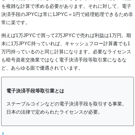
を複雑な計算で求める必要があります。それに対して、電子
決済手段のJPYCは常に1JPYC＝1円で経理処理できるため非
常に楽です。
例えば1万JPYCで買って2万JPYCで売れば利益は1万円。期
末に1万JPYC持っていれば、キャッシュフロー計算書でも1
万円持っているのと同じ計算になります。必要なライセンス
も暗号資産交換業ではなく電子決済手段等取引業になるな
ど、あらゆる面で優遇されています。
電子決済手段等取引業とは
ステーブルコインなどの電子決済手段を取引する事業。
日本の法律で定められたライセンスが必要。