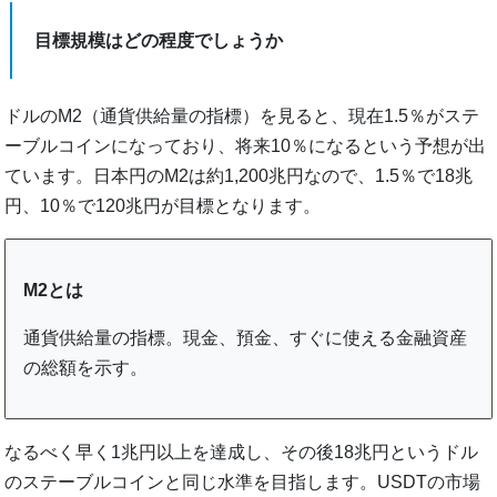
目標規模はどの程度でしょうか
ドルのM2（通貨供給量の指標）を見ると、現在1.5％がステ
ーブルコインになっており、将来10％になるという予想が出
ています。日本円のM2は約1,200兆円なので、1.5％で18兆
円、10％で120兆円が目標となります。
M2とは
通貨供給量の指標。現金、預金、すぐに使える金融資産
の総額を示す。
なるべく早く1兆円以上を達成し、その後18兆円というドル
のステーブルコインと同じ水準を目指します。USDTの市場