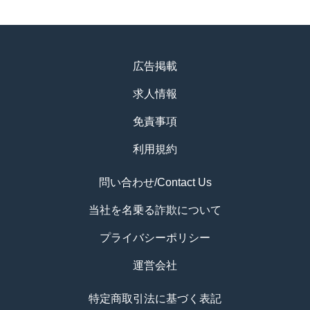
広告掲載
求人情報
免責事項
利用規約
問い合わせ/Contact Us
当社を名乗る詐欺について
プライバシーポリシー
運営会社
特定商取引法に基づく表記