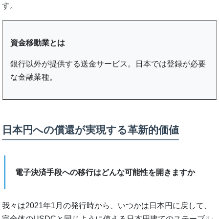
す。
資金移動業とは
銀行以外が提供する送金サービス。日本では登録が必要
な金融業種。
日本円への償還が実現する革新的価値
電子決済手段への移行はどんな可能性を開きますか
我々は2021年1月の発行時から、いつかは日本円に戻して、
完全体のUSDCと同じように使える日本円建てのステーブル