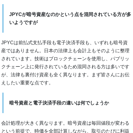
JPYCが暗号資産なのかという点を混同されている方が多
いようですが
JPYCは前払式支払手段も電子決済手段も、いずれも暗号資
産ではありません。日本の法律上も会計上もそのように整理
されています。技術はブロックチェーンを使用し、パブリッ
クチェーン上に発行されているため混同される方は多いです
が、法律も裏付け資産も全く異なります。まず皆さんにお伝
えしたい重要な点です。
暗号資産と電子決済手段の違いは何でしょうか
会計処理が大きく異なります。暗号資産は毎回値段が変わる
という前提で、時価を全部計算しながら、取引のたびに利益