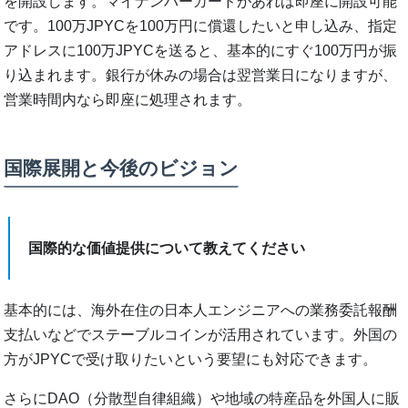
を開設します。マイナンバーカードがあれば即座に開設可能
です。100万JPYCを100万円に償還したいと申し込み、指定
アドレスに100万JPYCを送ると、基本的にすぐ100万円が振
り込まれます。銀行が休みの場合は翌営業日になりますが、
営業時間内なら即座に処理されます。
国際展開と今後のビジョン
国際的な価値提供について教えてください
基本的には、海外在住の日本人エンジニアへの業務委託報酬
支払いなどでステーブルコインが活用されています。外国の
方がJPYCで受け取りたいという要望にも対応できます。
さらにDAO（分散型自律組織）や地域の特産品を外国人に販