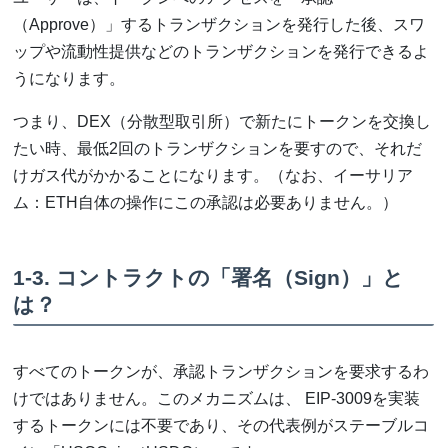
（Approve）」するトランザクションを発行した後、スワ
ップや流動性提供などのトランザクションを発行できるよ
うになります。
つまり、DEX（分散型取引所）で新たにトークンを交換し
たい時、最低2回のトランザクションを要すので、それだ
けガス代がかかることになります。（なお、イーサリア
ム：ETH自体の操作にこの承認は必要ありません。）
1-3. コントラクトの「署名（Sign）」と
は？
すべてのトークンが、承認トランザクションを要求するわ
けではありません。このメカニズムは、 EIP-3009を実装
するトークンには不要であり、その代表例がステーブルコ