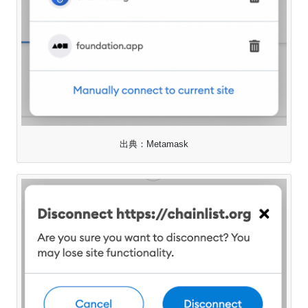
出典：Metamask