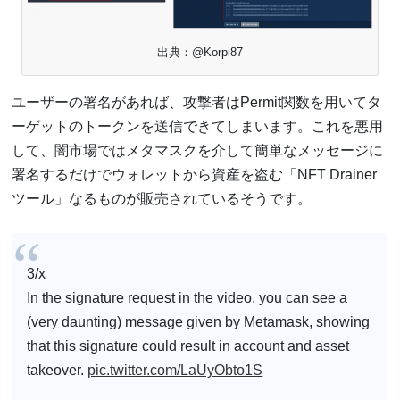
出典：@Korpi87
ユーザーの署名があれば、攻撃者はPermit関数を用いてタ
ーゲットのトークンを送信できてしまいます。これを悪用
して、闇市場ではメタマスクを介して簡単なメッセージに
署名するだけでウォレットから資産を盗む「NFT Drainer
ツール」なるものが販売されているそうです。
3/x
In the signature request in the video, you can see a
(very daunting) message given by Metamask, showing
that this signature could result in account and asset
takeover.
pic.twitter.com/LaUyObto1S