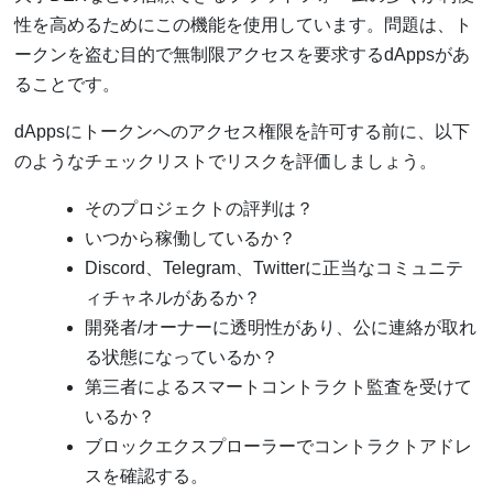
性を高めるためにこの機能を使用しています。問題は、ト
ークンを盗む目的で無制限アクセスを要求するdAppsがあ
ることです。
dAppsにトークンへのアクセス権限を許可する前に、以下
のようなチェックリストでリスクを評価しましょう。
そのプロジェクトの評判は？
いつから稼働しているか？
Discord、Telegram、Twitterに正当なコミュニテ
ィチャネルがあるか？
開発者/オーナーに透明性があり、公に連絡が取れ
る状態になっているか？
第三者によるスマートコントラクト監査を受けて
いるか？
ブロックエクスプローラーでコントラクトアドレ
スを確認する。