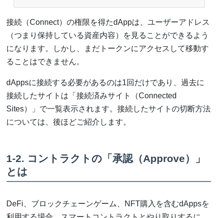
接続（Connect）の権限を得たdAppは、ユーザーアドレス
（つまり保持している資産内容）を見ることができるよう
になります。しかし、まだトークンにアクセスして移動す
ることはできません。
dAppsに接続する必要があるのは1回だけであり、過去に
接続したサイトは「接続済みサイト（Connected
Sites）」で一覧表示されます。接続したサイトの切断方法
については、後ほどご紹介します。
1-2. コントラクトの「承認（Approve）」
とは
DeFi、ブロックチェーンゲーム、NFT購入を含むdAppsを
利用する場合、スマートコントラクトとやり取りするに