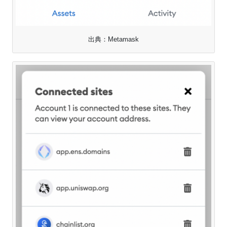
出典：Metamask