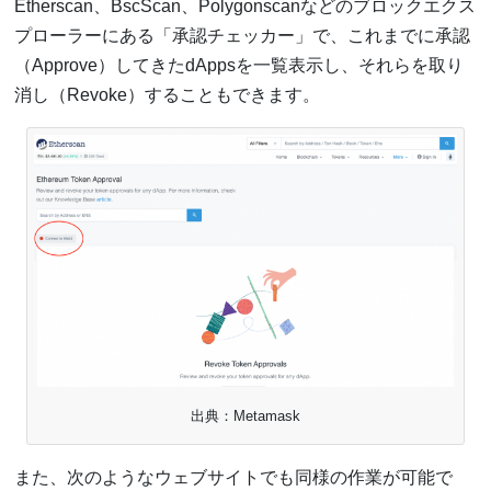
Etherscan、BscScan、Polygonscanなどのブロックエクス
プローラーにある「承認チェッカー」で、これまでに承認
（Approve）してきたdAppsを一覧表示し、それらを取り
消し（Revoke）することもできます。
出典：Metamask
また、次のようなウェブサイトでも同様の作業が可能で