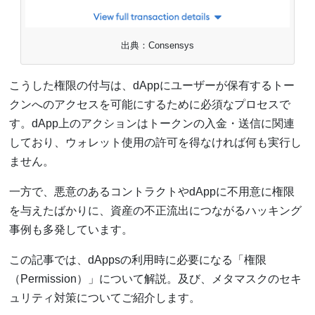
出典：Consensys
こうした権限の付与は、dAppにユーザーが保有するトー
クンへのアクセスを可能にするために必須なプロセスで
す。dApp上のアクションはトークンの入金・送信に関連
しており、ウォレット使用の許可を得なければ何も実行し
ません。
一方で、悪意のあるコントラクトやdAppに不用意に権限
を与えたばかりに、資産の不正流出につながるハッキング
事例も多発しています。
この記事では、dAppsの利用時に必要になる「権限
（Permission）」について解説。及び、メタマスクのセキ
ュリティ対策についてご紹介します。