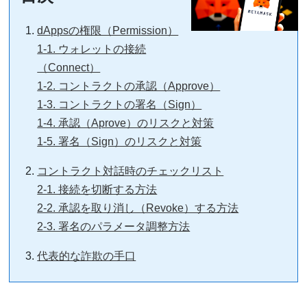
dAppsの権限（Permission）
1-1. ウォレットの接続
（Connect）
1-2. コントラクトの承認（Approve）
1-3. コントラクトの署名（Sign）
1-4. 承認（Aprove）のリスクと対策
1-5. 署名（Sign）のリスクと対策
コントラクト対話時のチェックリスト
2-1. 接続を切断する方法
2-2. 承認を取り消し（Revoke）する方法
2-3. 署名のパラメータ調整方法
代表的な詐欺の手口