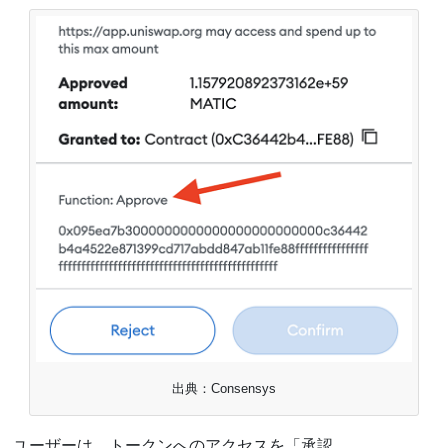
出典：Consensys
ユーザーは、トークンへのアクセスを「承認