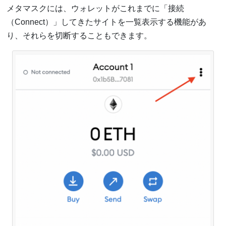
メタマスクには、ウォレットがこれまでに「接続
（Connect）」してきたサイトを一覧表示する機能があ
り、それらを切断することもできます。