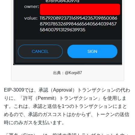
出典：@Korpi87
EIP-3009では、承認（Approval）トランザクションの代わ
りに、「許可（Pernmit）トランザクション」を使用しま
す。これは、承認と送信を1つのトランザクションにまと
めるので、承認のガスコストはかからず、トークンの送信
時にのみガスを支払います。