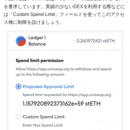
を要求しています。実績の少ないDEXを利用する際などに
は「Custom Spend Limit」フィールドを使ってこのアクセ
ス権に制限を設けましょう。