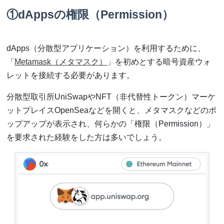
①dAppsの権限（Permission）
dApps（分散型アプリケーション）を利用するために、
「
Metamask（メタマスク）
」を初めとする暗号資産ウォ
レットを接続する必要があります。
分散型取引所UniSwapやNFT（非代替性トークン）マーケ
ットプレイスOpenSeaなどを開くと、メタマスクなどのポ
ップアップが表示され、何らかの「権限（Permission）」
を要求された経験をした方は多いでしょう。