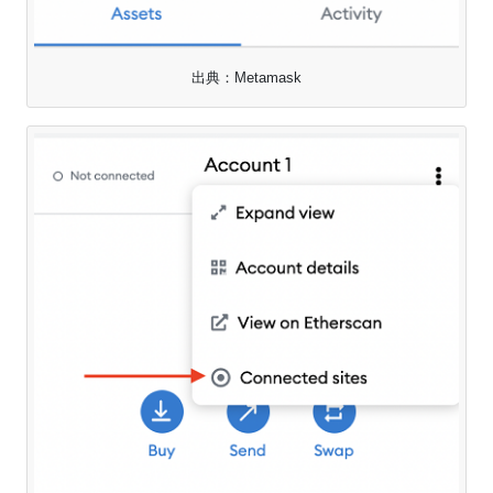
出典：Metamask