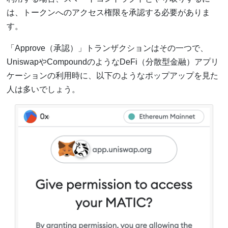
は、トークンへのアクセス権限を承認する必要がありま
す。
「Approve（承認）」トランザクションはその一つで、
UniswapやCompoundのようなDeFi（分散型金融）アプリ
ケーションの利用時に、以下のようなポップアップを見た
人は多いでしょう。