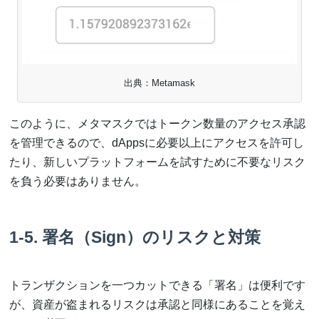
出典：Metamask
このように、メタマスクではトークン数量のアクセス承認
を管理できるので、dAppsに必要以上にアクセスを許可し
たり、新しいプラットフォームを試すために不要なリスク
を負う必要はありません。
1-5. 署名（Sign）のリスクと対策
トランザクションを一つカットできる「署名」は便利です
が、資産が盗まれるリスクは承認と同様にあることを覚え