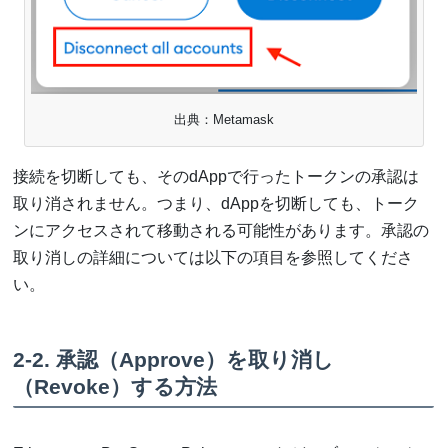
出典：Metamask
接続を切断しても、そのdAppで行ったトークンの承認は
取り消されません。つまり、dAppを切断しても、トーク
ンにアクセスされて移動される可能性があります。承認の
取り消しの詳細については以下の項目を参照してくださ
い。
2-2. 承認（Approve）を取り消し
（Revoke）する方法