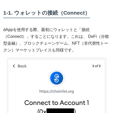
1-1. ウォレットの接続（Connect）
dAppを使用する際、最初にウォレットと「接続
（Connect）」することになります。これは、 DeFi（分散
型金融）、ブロックチェーンゲーム、NFT（非代替性トー
クン）マーケットプレイスも同様です。