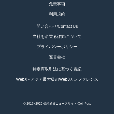
免責事項
利用規約
問い合わせ/Contact Us
当社を名乗る詐欺について
プライバシーポリシー
運営会社
特定商取引法に基づく表記
WebX - アジア最大級のWeb3カンファレンス
© 2017−2026
仮想通貨ニュースサイト-CoinPost