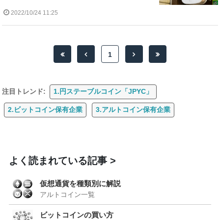
2022/10/24 11:25
1
注目トレンド:
1.円ステーブルコイン「JPYC」
2.ビットコイン保有企業
3.アルトコイン保有企業
よく読まれている記事
仮想通貨を種類別に解説
アルトコイン一覧
ビットコインの買い方