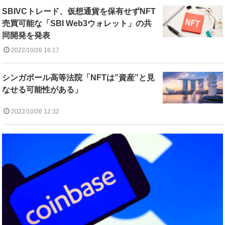
SBIVCトレード、仮想通貨を保有せずNFT
売買可能な「SBI Web3ウォレット」の共
同開発を発表
2022/10/26 16:17
シンガポール高等法院「NFTは”資産”と見
なせる可能性がある」
2022/10/26 12:32