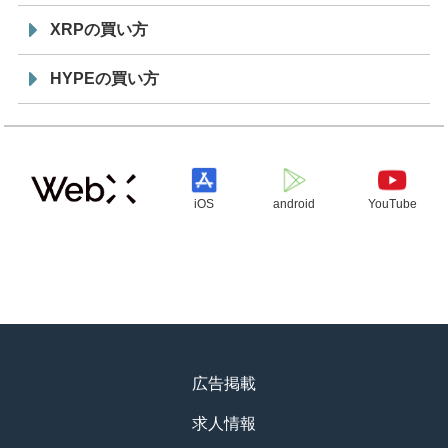
XRPの買い方
HYPEの買い方
iOS
android
YouTube
広告掲載
求人情報