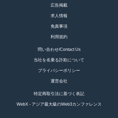
広告掲載
求人情報
免責事項
利用規約
問い合わせ/Contact Us
当社を名乗る詐欺について
プライバシーポリシー
運営会社
特定商取引法に基づく表記
WebX - アジア最大級のWeb3カンファレンス