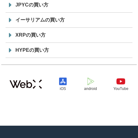
JPYCの買い方
イーサリアムの買い方
XRPの買い方
HYPEの買い方
iOS
android
YouTube