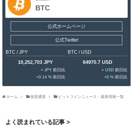
BTC
公式ホームページ
公式Twitter
BTC / JPY
BTC / USD
10,252,703 JPY
64970.7 USD
JPY
USD
0.14 %
0 %
ホーム
仮想通貨
ビットコインニュース・最新情報一覧
よく読まれている記事